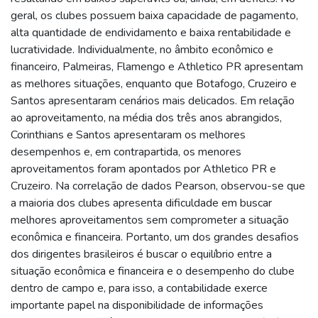
geral, os clubes possuem baixa capacidade de pagamento,
alta quantidade de endividamento e baixa rentabilidade e
lucratividade. Individualmente, no âmbito econômico e
financeiro, Palmeiras, Flamengo e Athletico PR apresentam
as melhores situações, enquanto que Botafogo, Cruzeiro e
Santos apresentaram cenários mais delicados. Em relação
ao aproveitamento, na média dos três anos abrangidos,
Corinthians e Santos apresentaram os melhores
desempenhos e, em contrapartida, os menores
aproveitamentos foram apontados por Athletico PR e
Cruzeiro. Na correlação de dados Pearson, observou-se que
a maioria dos clubes apresenta dificuldade em buscar
melhores aproveitamentos sem comprometer a situação
econômica e financeira. Portanto, um dos grandes desafios
dos dirigentes brasileiros é buscar o equilíbrio entre a
situação econômica e financeira e o desempenho do clube
dentro de campo e, para isso, a contabilidade exerce
importante papel na disponibilidade de informações