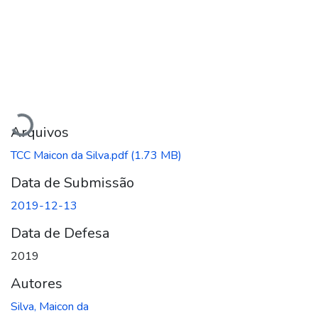
Carregando...
Arquivos
TCC Maicon da Silva.pdf
(1.73 MB)
Data de Submissão
2019-12-13
Data de Defesa
2019
Autores
Silva, Maicon da