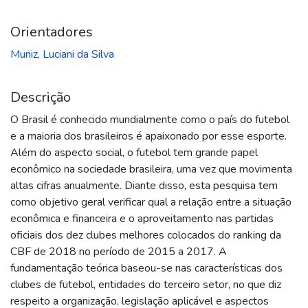
Orientadores
Muniz, Luciani da Silva
Descrição
O Brasil é conhecido mundialmente como o país do futebol
e a maioria dos brasileiros é apaixonado por esse esporte.
Além do aspecto social, o futebol tem grande papel
econômico na sociedade brasileira, uma vez que movimenta
altas cifras anualmente. Diante disso, esta pesquisa tem
como objetivo geral verificar qual a relação entre a situação
econômica e financeira e o aproveitamento nas partidas
oficiais dos dez clubes melhores colocados do ranking da
CBF de 2018 no período de 2015 a 2017. A
fundamentação teórica baseou-se nas características dos
clubes de futebol, entidades do terceiro setor, no que diz
respeito a organização, legislação aplicável e aspectos