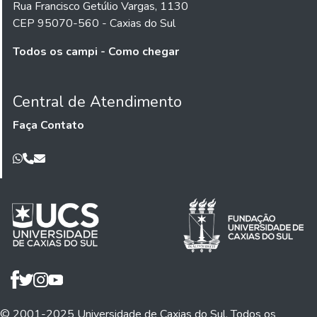
Rua Francisco Getúlio Vargas, 1130
CEP 95070-560 - Caxias do Sul
Todos os campi - Como chegar
Central de Atendimento
Faça Contato
© 2001-2025 Universidade de Caxias do Sul. Todos os