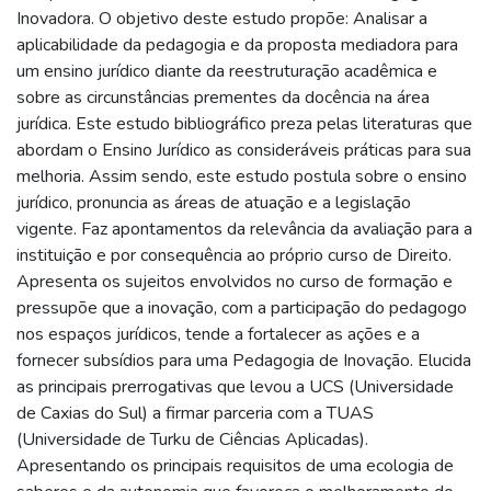
Inovadora. O objetivo deste estudo propõe: Analisar a
aplicabilidade da pedagogia e da proposta mediadora para
um ensino jurídico diante da reestruturação acadêmica e
sobre as circunstâncias prementes da docência na área
jurídica. Este estudo bibliográfico preza pelas literaturas que
abordam o Ensino Jurídico as consideráveis práticas para sua
melhoria. Assim sendo, este estudo postula sobre o ensino
jurídico, pronuncia as áreas de atuação e a legislação
vigente. Faz apontamentos da relevância da avaliação para a
instituição e por consequência ao próprio curso de Direito.
Apresenta os sujeitos envolvidos no curso de formação e
pressupõe que a inovação, com a participação do pedagogo
nos espaços jurídicos, tende a fortalecer as ações e a
fornecer subsídios para uma Pedagogia de Inovação. Elucida
as principais prerrogativas que levou a UCS (Universidade
de Caxias do Sul) a firmar parceria com a TUAS
(Universidade de Turku de Ciências Aplicadas).
Apresentando os principais requisitos de uma ecologia de