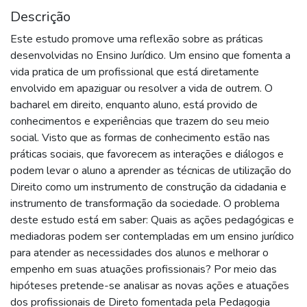
Descrição
Este estudo promove uma reflexão sobre as práticas
desenvolvidas no Ensino Jurídico. Um ensino que fomenta a
vida pratica de um profissional que está diretamente
envolvido em apaziguar ou resolver a vida de outrem. O
bacharel em direito, enquanto aluno, está provido de
conhecimentos e experiências que trazem do seu meio
social. Visto que as formas de conhecimento estão nas
práticas sociais, que favorecem as interações e diálogos e
podem levar o aluno a aprender as técnicas de utilização do
Direito como um instrumento de construção da cidadania e
instrumento de transformação da sociedade. O problema
deste estudo está em saber: Quais as ações pedagógicas e
mediadoras podem ser contempladas em um ensino jurídico
para atender as necessidades dos alunos e melhorar o
empenho em suas atuações profissionais? Por meio das
hipóteses pretende-se analisar as novas ações e atuações
dos profissionais de Direto fomentada pela Pedagogia