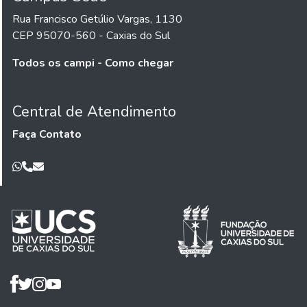
Rua Francisco Getúlio Vargas, 1130
CEP 95070-560 - Caxias do Sul
Todos os campi - Como chegar
Central de Atendimento
Faça Contato