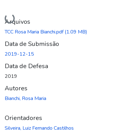
Carregando...
Arquivos
TCC Rosa Maria Bianchi.pdf
(1.09 MB)
Data de Submissão
2019-12-15
Data de Defesa
2019
Autores
Bianchi, Rosa Maria
Orientadores
Silveira, Luiz Fernando Castilhos