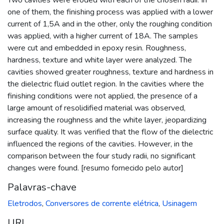
one of them, the finishing process was applied with a lower
current of 1,5A and in the other, only the roughing condition
was applied, with a higher current of 18A. The samples
were cut and embedded in epoxy resin. Roughness,
hardness, texture and white layer were analyzed. The
cavities showed greater roughness, texture and hardness in
the dielectric fluid outlet region. In the cavities where the
finishing conditions were not applied, the presence of a
large amount of resolidified material was observed,
increasing the roughness and the white layer, jeopardizing
surface quality. It was verified that the flow of the dielectric
influenced the regions of the cavities. However, in the
comparison between the four study radii, no significant
changes were found. [resumo fornecido pelo autor]
Palavras-chave
Eletrodos
,
Conversores de corrente elétrica
,
Usinagem
URI