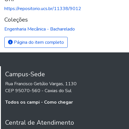
https://repositorio.ucs.br/11338/9012
Coleções
Engenharia Mecânica - Bacharelado
Página do item completo
Campus-Sede
Rua Francisco Getúlio Vargas, 1130
CEP 95070-560 - Caxias do Sul
Todos os campi - Como chegar
Central de Atendimento