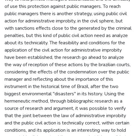
of use this protection against public managers. To reach
public managers there is another strategy, using public civil
action for administrative improbity, in the civil sphere, but
with sanctions effects close to the generated by the criminal
penalties, but this kind of public civil action need as analyze
about its technicality. The feasibility and conditions for the
application of the civil action for administrative improbity
have been established, the research go ahead to analyze
the way of reception of these actions by the brazilian courts,
considering the effects of the condemnation over the public
manager and reflecting about the importance of this
instrument in the historical time of Brazil, after the two
biggest environmental "disasters" in its history. Using the
hermeneutic method, through bibliographic research as a
source of research and argument, it was possible to verify
that the joint between the law of administrative improbity
and the public civil action is technically correct, within certain
conditions, and its application is an interesting way to hold