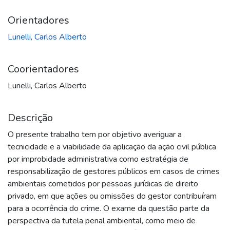
Orientadores
Lunelli, Carlos Alberto
Coorientadores
Lunelli, Carlos Alberto
Descrição
O presente trabalho tem por objetivo averiguar a
tecnicidade e a viabilidade da aplicação da ação civil pública
por improbidade administrativa como estratégia de
responsabilização de gestores públicos em casos de crimes
ambientais cometidos por pessoas jurídicas de direito
privado, em que ações ou omissões do gestor contribuíram
para a ocorrência do crime. O exame da questão parte da
perspectiva da tutela penal ambiental, como meio de