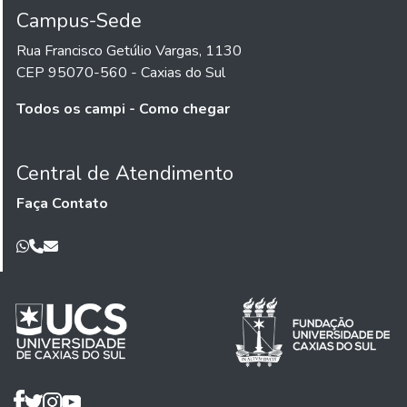
Campus-Sede
Rua Francisco Getúlio Vargas, 1130
CEP 95070-560 - Caxias do Sul
Todos os campi - Como chegar
Central de Atendimento
Faça Contato