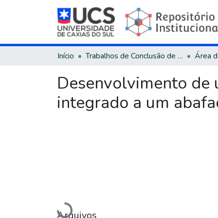
Início
Trabalhos de Conclusão de Curso
Desenvolvimento de 
integrado a um abafa
Arquivos