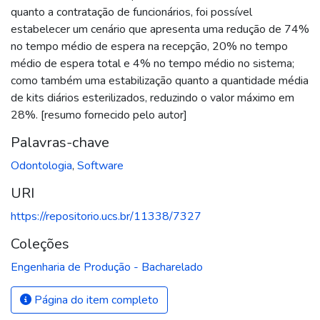
quanto a contratação de funcionários, foi possível
estabelecer um cenário que apresenta uma redução de 74%
no tempo médio de espera na recepção, 20% no tempo
médio de espera total e 4% no tempo médio no sistema;
como também uma estabilização quanto a quantidade média
de kits diários esterilizados, reduzindo o valor máximo em
28%. [resumo fornecido pelo autor]
Palavras-chave
Odontologia
,
Software
URI
https://repositorio.ucs.br/11338/7327
Coleções
Engenharia de Produção - Bacharelado
Página do item completo