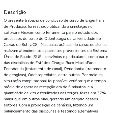
Descrição
O presente trabalho de conclusão de curso de Engenharia
de Produção, foi realizado utilizando a simulação no
software Flexsim como ferramenta para o estudo dos
processos do curso de Odontologia da Universidade de
Caxias do Sul (UCS). Nas aulas práticas do curso, os alunos
realizam atendimento a pacientes provenientes do Sistema
Único de Saúde (SUS), convênios e particulares, como parte
das disciplinas de Estética, Cirurgia Buco MaxiloFacial,
Endodontia (tratamento de canal), Periodontia (tratamento
de gengivas), Odontopediatria, entre outras. Por meio da
simulação computacional foi possível verificar que o tempo
médio de espera na recepção era de 6 minutos, e a
quantidade de kits esterilizados nas terças-feiras era 37%
maior que em outros dias, gerando um gargalo nesses
setores. Com a proposição de cenários, fazendo um
balanceamento das disciplinas e testando alternativas