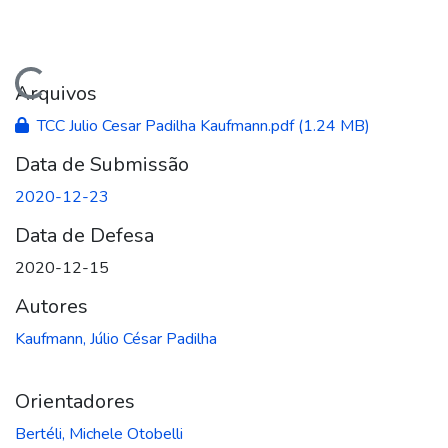
Carregando...
Arquivos
TCC Julio Cesar Padilha Kaufmann.pdf
(1.24 MB)
Data de Submissão
2020-12-23
Data de Defesa
2020-12-15
Autores
Kaufmann, Júlio César Padilha
Orientadores
Bertéli, Michele Otobelli