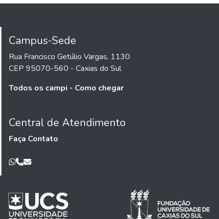
Campus-Sede
Rua Francisco Getúlio Vargas, 1130
CEP 95070-560 - Caxias do Sul
Todos os campi - Como chegar
Central de Atendimento
Faça Contato