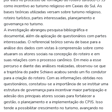
como incentivo ao turismo religioso em Caxias do Sul. As
bases teóricas utilizadas versam sobre turismo religioso,
roteiro turístico, partes interessadas, planejamento e
governança no turismo.
A investigação abrangeu pesquisa bibliográfica e
documental, além da aplicação de questionários com partes
interessadas. O referencial teórico serviu de base para a
análise dos dados com vistas à compreensão sobre como
atuaram os atores sociais na concepção do roteiro e em
suas relações com o processo canônico. Em meio a esse
percurso e diante das análises realizadas, observou-se que
a trajetória do padre Schiavo acabou sendo um fio condutor
para a criação do roteiro. Com as informações obtidas nos
questionários, constatou-se a importância de se instituir uma
estrutura de governança para incentivar maior participação e
adesão dos principais atores sociais para fortalecer a
gestão, o planejamento e a implementação do CPJS. Isso
tende a possibilitar crescimento no turismo, avançando no