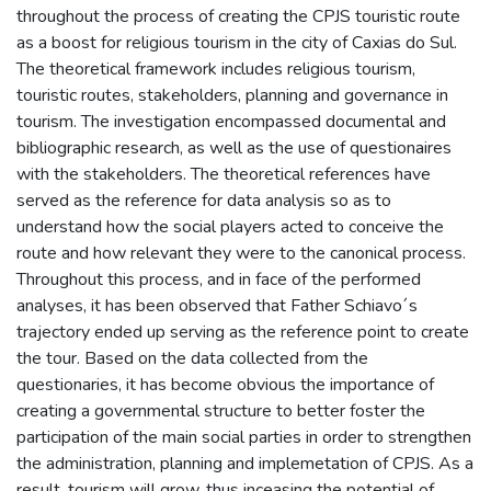
throughout the process of creating the CPJS touristic route
as a boost for religious tourism in the city of Caxias do Sul.
The theoretical framework includes religious tourism,
touristic routes, stakeholders, planning and governance in
tourism. The investigation encompassed documental and
bibliographic research, as well as the use of questionaires
with the stakeholders. The theoretical references have
served as the reference for data analysis so as to
understand how the social players acted to conceive the
route and how relevant they were to the canonical process.
Throughout this process, and in face of the performed
analyses, it has been observed that Father Schiavo´s
trajectory ended up serving as the reference point to create
the tour. Based on the data collected from the
questionaries, it has become obvious the importance of
creating a governmental structure to better foster the
participation of the main social parties in order to strengthen
the administration, planning and implemetation of CPJS. As a
result, tourism will grow, thus inceasing the potential of