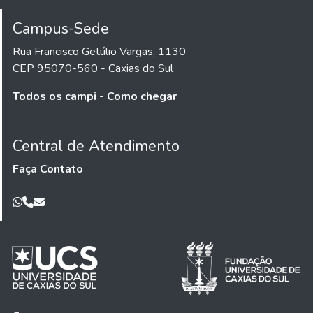
Campus-Sede
Rua Francisco Getúlio Vargas, 1130
CEP 95070-560 - Caxias do Sul
Todos os campi - Como chegar
Central de Atendimento
Faça Contato