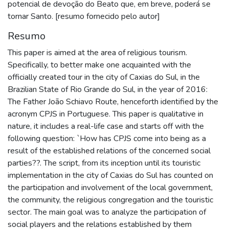
potencial de devoção do Beato que, em breve, poderá se
tornar Santo. [resumo fornecido pelo autor]
Resumo
This paper is aimed at the area of religious tourism.
Specifically, to better make one acquainted with the
officially created tour in the city of Caxias do Sul, in the
Brazilian State of Rio Grande do Sul, in the year of 2016:
The Father João Schiavo Route, henceforth identified by the
acronym CPJS in Portuguese. This paper is qualitative in
nature, it includes a real-life case and starts off with the
following question: `How has CPJS come into being as a
result of the established relations of the concerned social
parties??. The script, from its inception until its touristic
implementation in the city of Caxias do Sul has counted on
the participation and involvement of the local government,
the community, the religious congregation and the touristic
sector. The main goal was to analyze the participation of
social players and the relations established by them