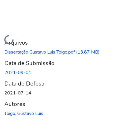
Carregando...
Arquivos
Dissertação Gustavo Luis Toigo.pdf
(13.87 MB)
Data de Submissão
2021-09-01
Data de Defesa
2021-07-14
Autores
Toigo, Gustavo Luis