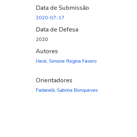
Data de Submissão
2020-07-17
Data de Defesa
2020
Autores
Heck, Simone Regina Favero
Orientadores
Fadanelli, Sabrina Bonqueves