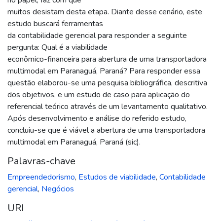
muitos desistam desta etapa. Diante desse cenário, este
estudo buscará ferramentas
da contabilidade gerencial para responder a seguinte
pergunta: Qual é a viabilidade
econômico-financeira para abertura de uma transportadora
multimodal em Paranaguá, Paraná? Para responder essa
questão elaborou-se uma pesquisa bibliográfica, descritiva
dos objetivos, e um estudo de caso para aplicação do
referencial teórico através de um levantamento qualitativo.
Após desenvolvimento e análise do referido estudo,
concluiu-se que é viável a abertura de uma transportadora
multimodal em Paranaguá, Paraná (sic).
Palavras-chave
Empreendedorismo
,
Estudos de viabilidade
,
Contabilidade
gerencial
,
Negócios
URI