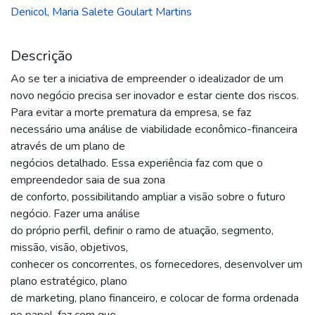
Denicol, Maria Salete Goulart Martins
Descrição
Ao se ter a iniciativa de empreender o idealizador de um
novo negócio precisa ser inovador e estar ciente dos riscos.
Para evitar a morte prematura da empresa, se faz
necessário uma análise de viabilidade econômico-financeira
através de um plano de
negócios detalhado. Essa experiência faz com que o
empreendedor saia de sua zona
de conforto, possibilitando ampliar a visão sobre o futuro
negócio. Fazer uma análise
do próprio perfil, definir o ramo de atuação, segmento,
missão, visão, objetivos,
conhecer os concorrentes, os fornecedores, desenvolver um
plano estratégico, plano
de marketing, plano financeiro, e colocar de forma ordenada
no papel, faz com que