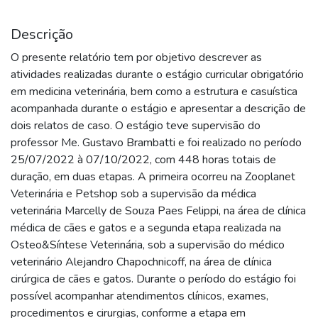
Descrição
O presente relatório tem por objetivo descrever as
atividades realizadas durante o estágio curricular obrigatório
em medicina veterinária, bem como a estrutura e casuística
acompanhada durante o estágio e apresentar a descrição de
dois relatos de caso. O estágio teve supervisão do
professor Me. Gustavo Brambatti e foi realizado no período
25/07/2022 à 07/10/2022, com 448 horas totais de
duração, em duas etapas. A primeira ocorreu na Zooplanet
Veterinária e Petshop sob a supervisão da médica
veterinária Marcelly de Souza Paes Felippi, na área de clínica
médica de cães e gatos e a segunda etapa realizada na
Osteo&Síntese Veterinária, sob a supervisão do médico
veterinário Alejandro Chapochnicoff, na área de clínica
cirúrgica de cães e gatos. Durante o período do estágio foi
possível acompanhar atendimentos clínicos, exames,
procedimentos e cirurgias, conforme a etapa em