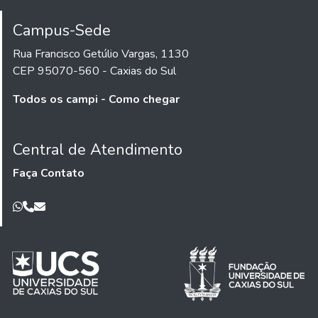
Campus-Sede
Rua Francisco Getúlio Vargas, 1130
CEP 95070-560 - Caxias do Sul
Todos os campi - Como chegar
Central de Atendimento
Faça Contato