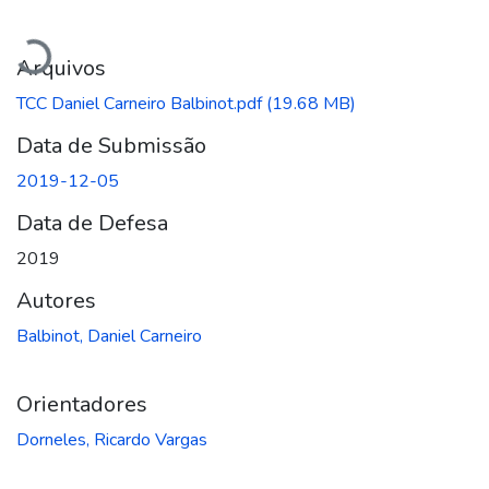
Carregando...
Arquivos
TCC Daniel Carneiro Balbinot.pdf
(19.68 MB)
Data de Submissão
2019-12-05
Data de Defesa
2019
Autores
Balbinot, Daniel Carneiro
Orientadores
Dorneles, Ricardo Vargas