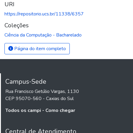
URI
https://repositorio.ucs.br/11338/6357
Coleções
Ciência da Computação - Bacharelado
Página do item completo
Campus-Sede
Rua Francisco Getúlio Vargas, 1130
CEP 95070-560 - Caxias do Sul
Todos os campi - Como chegar
Central de Atendimento