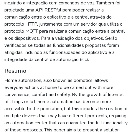
incluindo a integração com comandos de voz. Também foi
projetado uma API RESTful para poder realizar a
comunicação entre o aplicativo e a central através do
protocolo HTTP, juntamente com um servidor que utiliza o
protocolo MQTT para realizar a comunicação entre a central
e os dispositivos. Para a validação dos objetivos. Serão
verificados se todas as funcionalidades propostas foram
atingidas, incluindo as funcionalidades do aplicativo e a
integridade da central de automação (sic).
Resumo
Home automation, also known as domotics, allows
everyday actions at home to be carried out with more
convenience, comfort and safety. By the growth of Internet
of Things or IoT, home automation has become more
accessible to the population, but this includes the creation of
multiple devices that may have different protocols, requiring
an automation center that can guarantee the full functionality
of these protocols. This paper aims to present a solution