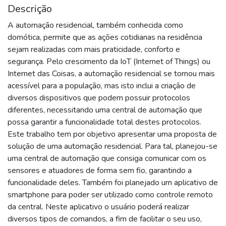
Descrição
A automação residencial, também conhecida como
domótica, permite que as ações cotidianas na residência
sejam realizadas com mais praticidade, conforto e
segurança. Pelo crescimento da IoT (Internet of Things) ou
Internet das Coisas, a automação residencial se tornou mais
acessível para a população, mas isto inclui a criação de
diversos dispositivos que podem possuir protocolos
diferentes, necessitando uma central de automação que
possa garantir a funcionalidade total destes protocolos.
Este trabalho tem por objetivo apresentar uma proposta de
solução de uma automação residencial. Para tal, planejou-se
uma central de automação que consiga comunicar com os
sensores e atuadores de forma sem fio, garantindo a
funcionalidade deles. Também foi planejado um aplicativo de
smartphone para poder ser utilizado como controle remoto
da central. Neste aplicativo o usuário poderá realizar
diversos tipos de comandos, a fim de facilitar o seu uso,