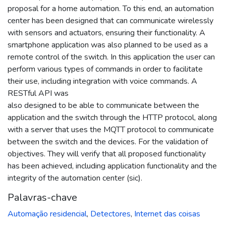
proposal for a home automation. To this end, an automation
center has been designed that can communicate wirelessly
with sensors and actuators, ensuring their functionality. A
smartphone application was also planned to be used as a
remote control of the switch. In this application the user can
perform various types of commands in order to facilitate
their use, including integration with voice commands. A
RESTful API was
also designed to be able to communicate between the
application and the switch through the HTTP protocol, along
with a server that uses the MQTT protocol to communicate
between the switch and the devices. For the validation of
objectives. They will verify that all proposed functionality
has been achieved, including application functionality and the
integrity of the automation center (sic).
Palavras-chave
Automação residencial
,
Detectores
,
Internet das coisas