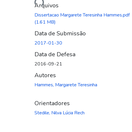
Arquivos
Dissertacao Margarete Teresinha Hammes.pdf
(1.61 MB)
Data de Submissão
2017-01-30
Data de Defesa
2016-09-21
Autores
Hammes, Margarete Teresinha
Orientadores
Stedile, Nilva Lúcia Rech