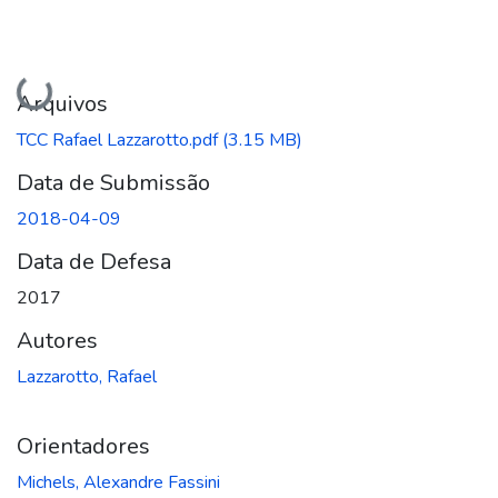
Carregando...
Arquivos
TCC Rafael Lazzarotto.pdf
(3.15 MB)
Data de Submissão
2018-04-09
Data de Defesa
2017
Autores
Lazzarotto, Rafael
Orientadores
Michels, Alexandre Fassini