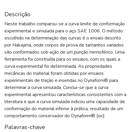
Descrição
Neste trabalho comparou-se a curva limite de conformação
experimental e simulada para o aço SAE 1006. O método
escolhido na determinação das curvas é o ensaio descrito
por Nakajima, onde corpos de prova de tamanhos variados
são conformados sob ação de um punção hemisférico. Uma
ferramenta foi construída para os ensaios, com os quais a
curva experimental foi determinada. As propriedades
mecânicas do material foram obtidas por ensaios
experimentais de tração e inseridas no Dynaform® para
determinar a curva simulada. Conclui-se que a curva
experimental apresentou características consistentes com a
literatura e que a curva simulada indicou uma capacidade de
conformação do material inferior à prática, resultado de um
comportamento conservador do Dynaform® (sic).
Palavras-chave