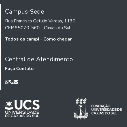
Campus-Sede
Rua Francisco Getúlio Vargas, 1130
CEP 95070-560 - Caxias do Sul
Todos os campi - Como chegar
Central de Atendimento
Faça Contato