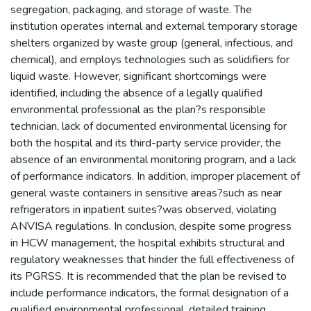
segregation, packaging, and storage of waste. The
institution operates internal and external temporary storage
shelters organized by waste group (general, infectious, and
chemical), and employs technologies such as solidifiers for
liquid waste. However, significant shortcomings were
identified, including the absence of a legally qualified
environmental professional as the plan?s responsible
technician, lack of documented environmental licensing for
both the hospital and its third-party service provider, the
absence of an environmental monitoring program, and a lack
of performance indicators. In addition, improper placement of
general waste containers in sensitive areas?such as near
refrigerators in inpatient suites?was observed, violating
ANVISA regulations. In conclusion, despite some progress
in HCW management, the hospital exhibits structural and
regulatory weaknesses that hinder the full effectiveness of
its PGRSS. It is recommended that the plan be revised to
include performance indicators, the formal designation of a
qualified environmental professional, detailed training