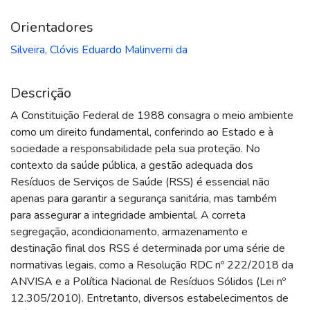
Orientadores
Silveira, Clóvis Eduardo Malinverni da
Descrição
A Constituição Federal de 1988 consagra o meio ambiente
como um direito fundamental, conferindo ao Estado e à
sociedade a responsabilidade pela sua proteção. No
contexto da saúde pública, a gestão adequada dos
Resíduos de Serviços de Saúde (RSS) é essencial não
apenas para garantir a segurança sanitária, mas também
para assegurar a integridade ambiental. A correta
segregação, acondicionamento, armazenamento e
destinação final dos RSS é determinada por uma série de
normativas legais, como a Resolução RDC nº 222/2018 da
ANVISA e a Política Nacional de Resíduos Sólidos (Lei nº
12.305/2010). Entretanto, diversos estabelecimentos de