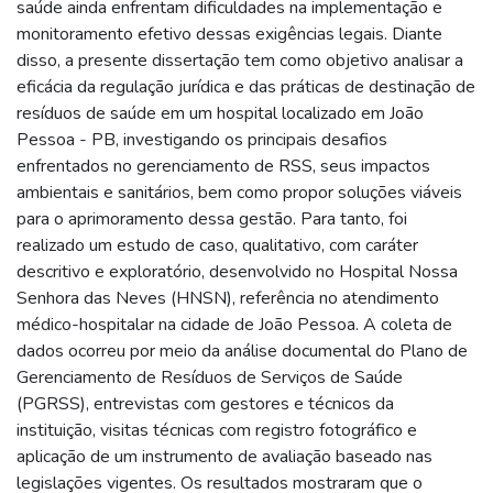
saúde ainda enfrentam dificuldades na implementação e
monitoramento efetivo dessas exigências legais. Diante
disso, a presente dissertação tem como objetivo analisar a
eficácia da regulação jurídica e das práticas de destinação de
resíduos de saúde em um hospital localizado em João
Pessoa - PB, investigando os principais desafios
enfrentados no gerenciamento de RSS, seus impactos
ambientais e sanitários, bem como propor soluções viáveis
para o aprimoramento dessa gestão. Para tanto, foi
realizado um estudo de caso, qualitativo, com caráter
descritivo e exploratório, desenvolvido no Hospital Nossa
Senhora das Neves (HNSN), referência no atendimento
médico-hospitalar na cidade de João Pessoa. A coleta de
dados ocorreu por meio da análise documental do Plano de
Gerenciamento de Resíduos de Serviços de Saúde
(PGRSS), entrevistas com gestores e técnicos da
instituição, visitas técnicas com registro fotográfico e
aplicação de um instrumento de avaliação baseado nas
legislações vigentes. Os resultados mostraram que o