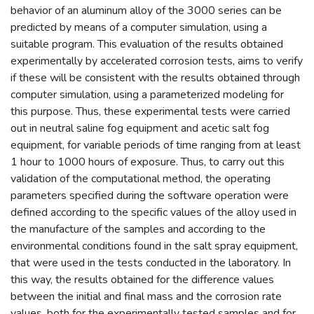
behavior of an aluminum alloy of the 3000 series can be
predicted by means of a computer simulation, using a
suitable program. This evaluation of the results obtained
experimentally by accelerated corrosion tests, aims to verify
if these will be consistent with the results obtained through
computer simulation, using a parameterized modeling for
this purpose. Thus, these experimental tests were carried
out in neutral saline fog equipment and acetic salt fog
equipment, for variable periods of time ranging from at least
1 hour to 1000 hours of exposure. Thus, to carry out this
validation of the computational method, the operating
parameters specified during the software operation were
defined according to the specific values of the alloy used in
the manufacture of the samples and according to the
environmental conditions found in the salt spray equipment,
that were used in the tests conducted in the laboratory. In
this way, the results obtained for the difference values
between the initial and final mass and the corrosion rate
values, both for the experimentally tested samples and for