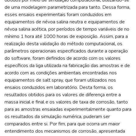
de uma modelagem parametrizada para tanto. Dessa forma,
esses ensaios experimentais foram conduzidos em
equipamentos de névoa salina neutra e equipamentos de
névoa salina acética, por períodos de tempo variáveis de no
mínimo 1 hora até 1000 horas de exposição. Assim, para a
realização desta validação do método computacional, os
parâmetros operacionais especificados durante a operação
do software, foram definidos de acordo com os valores
específicos da liga utilizada na fabricação das amostras e de
acordo com as condições ambientais encontradas nos
equipamentos de salt spray, que foram utilizados nos
ensaios conduzidos em laboratório. Desta forma, os
resultados obtidos para os valores de diferença entre a
massa inicial e final e os valores de taxa de corrosão, tanto
para as amostras ensaiadas experimentalmente quanto para
os resultados da simulação numérica, puderam ser
comparados entre si. Por fim, para que ocorra um maior
entendimento dos mecanismos de corrosão, apresentada