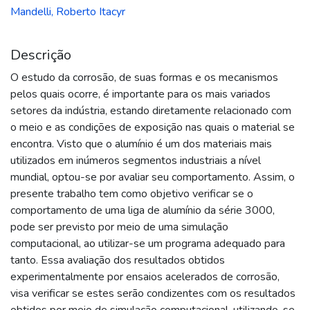
Mandelli, Roberto Itacyr
Descrição
O estudo da corrosão, de suas formas e os mecanismos
pelos quais ocorre, é importante para os mais variados
setores da indústria, estando diretamente relacionado com
o meio e as condições de exposição nas quais o material se
encontra. Visto que o alumínio é um dos materiais mais
utilizados em inúmeros segmentos industriais a nível
mundial, optou-se por avaliar seu comportamento. Assim, o
presente trabalho tem como objetivo verificar se o
comportamento de uma liga de alumínio da série 3000,
pode ser previsto por meio de uma simulação
computacional, ao utilizar-se um programa adequado para
tanto. Essa avaliação dos resultados obtidos
experimentalmente por ensaios acelerados de corrosão,
visa verificar se estes serão condizentes com os resultados
obtidos por meio de simulação computacional, utilizando-se