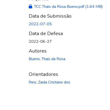
TCC Thais da Rosa Bueno.pdf
(1.64 MB)
Data de Submissão
2022-07-05
Data de Defesa
2022-06-27
Autores
Bueno, Thais da Rosa
Orientadores
Reis, Zaida Cristiane dos