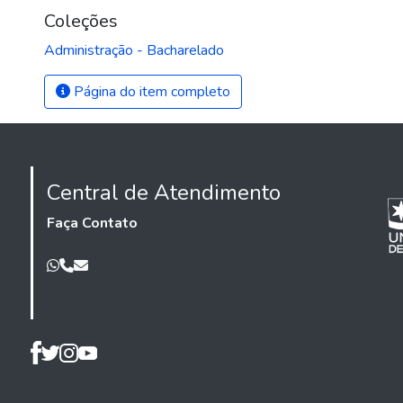
Coleções
Administração - Bacharelado
Página do item completo
Central de Atendimento
Faça Contato