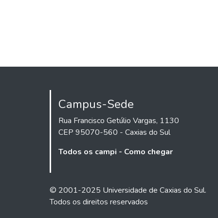
Campus-Sede
Rua Francisco Getúlio Vargas, 1130
CEP 95070-560 - Caxias do Sul
Todos os campi - Como chegar
© 2001-2025 Universidade de Caxias do Sul.
Todos os direitos reservados