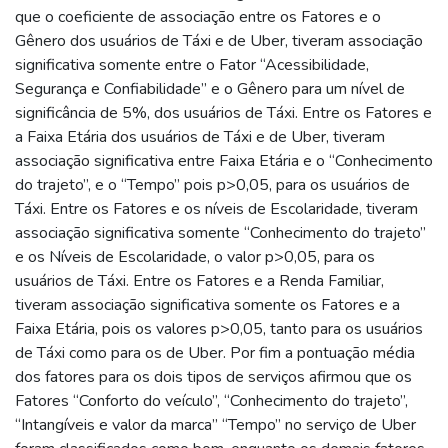
que o coeficiente de associação entre os Fatores e o
Gênero dos usuários de Táxi e de Uber, tiveram associação
significativa somente entre o Fator “Acessibilidade,
Segurança e Confiabilidade” e o Gênero para um nível de
significância de 5%, dos usuários de Táxi. Entre os Fatores e
a Faixa Etária dos usuários de Táxi e de Uber, tiveram
associação significativa entre Faixa Etária e o “Conhecimento
do trajeto”, e o “Tempo” pois p>0,05, para os usuários de
Táxi. Entre os Fatores e os níveis de Escolaridade, tiveram
associação significativa somente “Conhecimento do trajeto”
e os Níveis de Escolaridade, o valor p>0,05, para os
usuários de Táxi. Entre os Fatores e a Renda Familiar,
tiveram associação significativa somente os Fatores e a
Faixa Etária, pois os valores p>0,05, tanto para os usuários
de Táxi como para os de Uber. Por fim a pontuação média
dos fatores para os dois tipos de serviços afirmou que os
Fatores “Conforto do veículo”, “Conhecimento do trajeto”,
“Intangíveis e valor da marca” “Tempo” no serviço de Uber