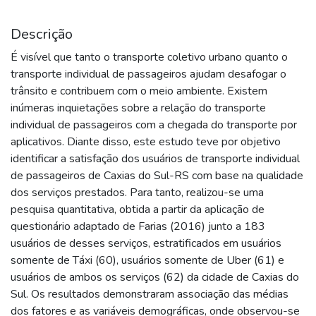
Descrição
É visível que tanto o transporte coletivo urbano quanto o
transporte individual de passageiros ajudam desafogar o
trânsito e contribuem com o meio ambiente. Existem
inúmeras inquietações sobre a relação do transporte
individual de passageiros com a chegada do transporte por
aplicativos. Diante disso, este estudo teve por objetivo
identificar a satisfação dos usuários de transporte individual
de passageiros de Caxias do Sul-RS com base na qualidade
dos serviços prestados. Para tanto, realizou-se uma
pesquisa quantitativa, obtida a partir da aplicação de
questionário adaptado de Farias (2016) junto a 183
usuários de desses serviços, estratificados em usuários
somente de Táxi (60), usuários somente de Uber (61) e
usuários de ambos os serviços (62) da cidade de Caxias do
Sul. Os resultados demonstraram associação das médias
dos fatores e as variáveis demográficas, onde observou-se