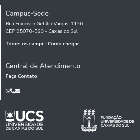
Campus-Sede
Rua Francisco Getúlio Vargas, 1130
CEP 95070-560 - Caxias do Sul
Todos os campi - Como chegar
Central de Atendimento
Faça Contato