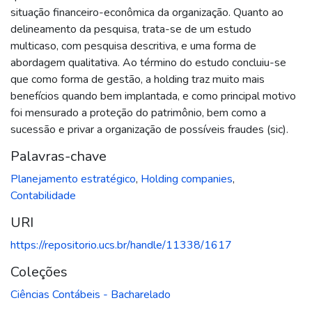
situação financeiro-econômica da organização. Quanto ao
delineamento da pesquisa, trata-se de um estudo
multicaso, com pesquisa descritiva, e uma forma de
abordagem qualitativa. Ao término do estudo concluiu-se
que como forma de gestão, a holding traz muito mais
benefícios quando bem implantada, e como principal motivo
foi mensurado a proteção do patrimônio, bem como a
sucessão e privar a organização de possíveis fraudes (sic).
Palavras-chave
Planejamento estratégico
,
Holding companies
,
Contabilidade
URI
https://repositorio.ucs.br/handle/11338/1617
Coleções
Ciências Contábeis - Bacharelado