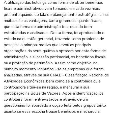
A utilização das holdings como forma de obter benefícios
ficais e administrativos vem tornando-se cada vez mais
presente quando se fala de planejamento estratégico, afinal
muitas são as vantagens, tanto gerenciais quanto fiscais,
que esta forma de administração traz, quando bem
estruturadas e analisadas. Desta forma, foi aprofundado o
estudo na questão gerencial, trazendo como problema de
pesquisa o principal motivo que levou as principais
organizações da serra gaúcha a optarem por esta forma de
administração, a sucessão patrimonial, os benefícios fiscais
ou a proteção do patrimônio. Assim como objetivo, no
primeiro momento, identificou-se as empresas que foram
analisadas, através da sua CNAE - Classificação Nacional de
Atividades Econômicas, bem como se a controlada ou a
controladora situa-se na região, e mensurar a sua
participação na Bolsa de Valores. Após a identificação, os
controllers foram entrevistados e através de um
questionário foi abordado a opção feita pelos grupos tanto
quanto se essa escolha trouxe benefícios e melhorou a