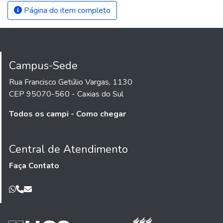
Página do item completo
Campus-Sede
Rua Francisco Getúlio Vargas, 1130
CEP 95070-560 - Caxias do Sul
Todos os campi - Como chegar
Central de Atendimento
Faça Contato