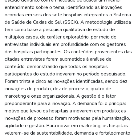
entendimento sobre o tema, identificando as inovações
ocorridas em seis dos sete hospitais integrantes o Sistema
de Saúde de Caxias do Sul (SSCX). A metodologia utilizada
tem como base a pesquisa qualitativa de estudo de
múltiplos casos, de caráter exploratório, por meio de
entrevistas individuais em profundidade com os gestores
dos hospitais participantes. Os conteúdos provenientes das
citadas entrevistas foram submetidos à análise de
conteúdo, demonstrando que todos os hospitais
participantes do estudo inovaram no período pesquisado.
Foram trinta e cinco as inovações identificadas, sendo dez
inovações de produto, dez de processo, quatro de
marketing e onze organizacionais. A gestão é o fator
preponderante para a inovação. A demanda foi o principal
motivo que levou os hospitais a inovarem em produto; as
inovações de processo foram motivadas pela humanização,
agilidade e gestão. Para inovar em marketing, os hospitais
valeram-se da sustentabilidade, demanda e fortalecimento