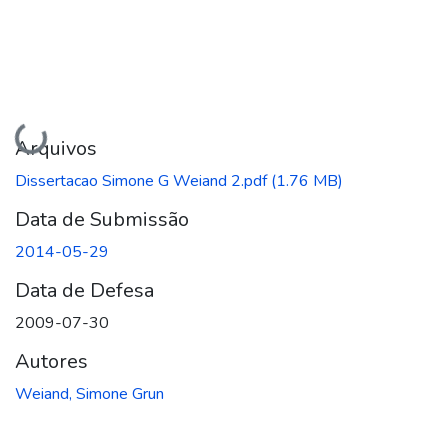
Carregando...
Arquivos
Dissertacao Simone G Weiand 2.pdf
(1.76 MB)
Data de Submissão
2014-05-29
Data de Defesa
2009-07-30
Autores
Weiand, Simone Grun