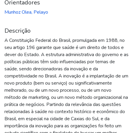
Orientadores
Munhoz Olea, Pelayo
Descrição
A Constituição Federal do Brasil, promulgada em 1988, no
seu artigo 196 garante que saúde é um direito de todos e
dever do Estado. A estrutura administrativa do governo e as
políticas públicas têm sido influenciadas por temas de
saúde, sendo direcionadoras da inovação e da
competitividade no Brasil. A inovação é a implantação de um
novo produto (bem ou serviço) ou significativamente
melhorado, ou de um novo processo, ou de um novo
método de marketing, ou um novo método organizacional na
prática de negócios. Partindo da relevância das questões
relacionadas à saúde no contexto histórico e econômico do
Brasil, em especial na cidade de Caxias do Sul, e da
importância da inovação para as organizações foi feito um
estudo científico com a finalidade de buscar um melhor