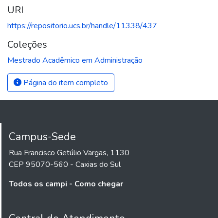
URI
https://repositorio.ucs.br/handle/11338/437
Coleções
Mestrado Acadêmico em Administração
Página do item completo
Campus-Sede
Rua Francisco Getúlio Vargas, 1130
CEP 95070-560 - Caxias do Sul
Todos os campi - Como chegar