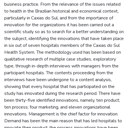
business practice. From the relevance of the issues related
to health in the Brazilian historical and economical context,
particularly in Caxias do Sul, and from the importance of
innovation for the organizations it has been carried out a
scientific study so as to search for a better understanding on
the subject, identifying the innovations that have taken place
in six out of seven hospitals members of the Caxias do Sul
Health System. The methodology used has been based on
qualitative research of multiple case studies, exploratory
type, through in-depth interviews with managers from the
participant hospitals. The contents proceeding from the
interviews have been undergone to a content analysis,
showing that every hospital that has participated on the
study has innovated during the research period. There have
been thirty-five identified innovations, namely, ten product;
ten process; four marketing, and eleven organizational
innovations. Management is the chief factor for innovation.
Demand has been the main reason that has led hospitals to
innovate their product; the process innovations have been