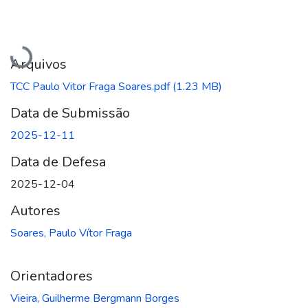
Carregando...
Arquivos
TCC Paulo Vitor Fraga Soares.pdf
(1.23 MB)
Data de Submissão
2025-12-11
Data de Defesa
2025-12-04
Autores
Soares, Paulo Vítor Fraga
Orientadores
Vieira, Guilherme Bergmann Borges