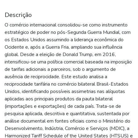
Descrição
O comércio internacional consolidou-se como instrumento
estratégico de poder no pós-Segunda Guerra Mundial, com
os Estados Unidos assumindo a liderança econômica do
Ocidente e, após a Guerra Fria, ampliando sua influência
global. Desde a eleição de Donald Trump, em 2016,
intensificou-se uma política comercial baseada na imposição
de tarifas adicionais a parceiros, sob o argumento de
ausência de reciprocidade. Este estudo analisa a
reciprocidade tarifária no comércio bilateral Brasil-Estados
Unidos, identificando possíveis assimetrias nas alíquotas
aplicadas aos principais produtos da pauta bilateral
(importações e exportações) de cada país. Trata-se de
pesquisa aplicada, descritiva e quantitativa, sustentada por
análise documental em fontes oficiais como o Ministério do
Desenvolvimento, Indústria, Comércio e Serviços (MDIC), a
Harmonized Tariff Schedule of the United States (HTSUS) e