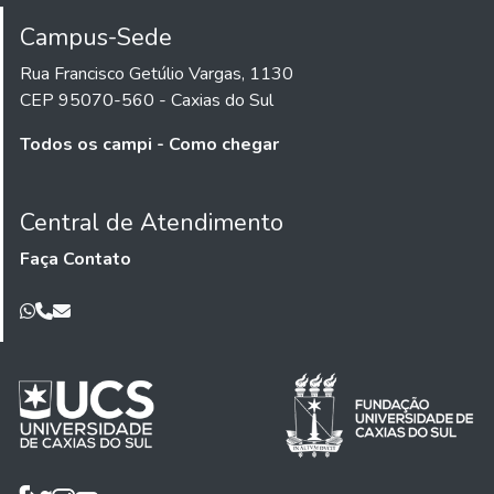
Campus-Sede
Rua Francisco Getúlio Vargas, 1130
CEP 95070-560 - Caxias do Sul
Todos os campi - Como chegar
Central de Atendimento
Faça Contato