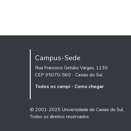
Campus-Sede
Rua Francisco Getúlio Vargas, 1130
CEP 95070-560 - Caxias do Sul
Todos os campi - Como chegar
© 2001-2025 Universidade de Caxias do Sul.
Todos os direitos reservados