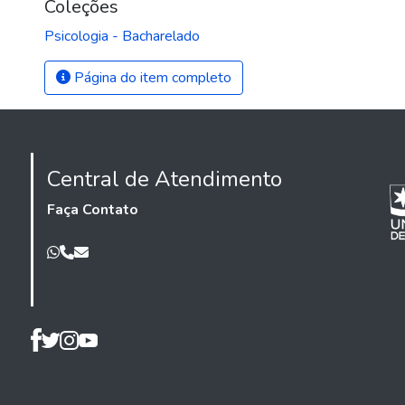
Coleções
Psicologia - Bacharelado
Página do item completo
Central de Atendimento
Faça Contato