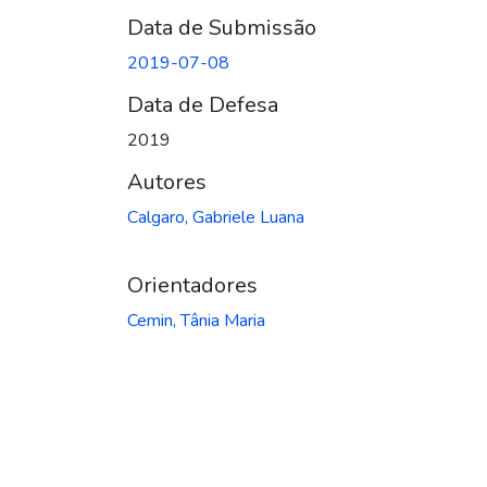
Data de Submissão
2019-07-08
Data de Defesa
2019
Autores
Calgaro, Gabriele Luana
Orientadores
Cemin, Tânia Maria