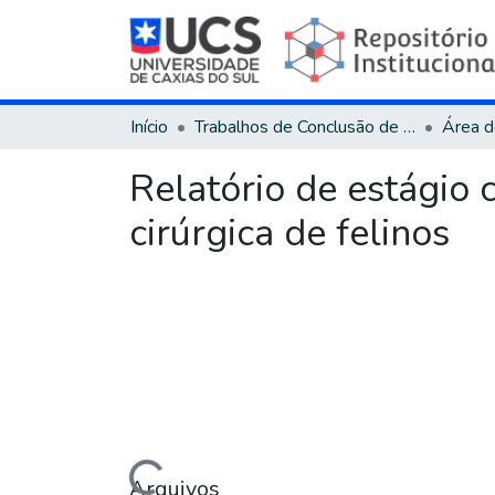
Início
Trabalhos de Conclusão de Curso
Relatório de estágio c
cirúrgica de felinos
Arquivos