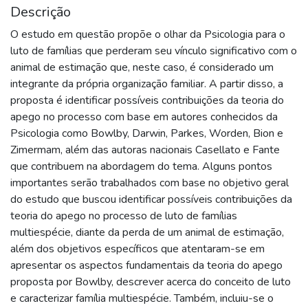
Descrição
O estudo em questão propõe o olhar da Psicologia para o
luto de famílias que perderam seu vínculo significativo com o
animal de estimação que, neste caso, é considerado um
integrante da própria organização familiar. A partir disso, a
proposta é identificar possíveis contribuições da teoria do
apego no processo com base em autores conhecidos da
Psicologia como Bowlby, Darwin, Parkes, Worden, Bion e
Zimermam, além das autoras nacionais Casellato e Fante
que contribuem na abordagem do tema. Alguns pontos
importantes serão trabalhados com base no objetivo geral
do estudo que buscou identificar possíveis contribuições da
teoria do apego no processo de luto de famílias
multiespécie, diante da perda de um animal de estimação,
além dos objetivos específicos que atentaram-se em
apresentar os aspectos fundamentais da teoria do apego
proposta por Bowlby, descrever acerca do conceito de luto
e caracterizar família multiespécie. Também, incluiu-se o