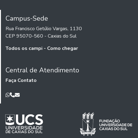
Campus-Sede
Rua Francisco Getúlio Vargas, 1130
CEP 95070-560 - Caxias do Sul
Todos os campi - Como chegar
Central de Atendimento
Faça Contato