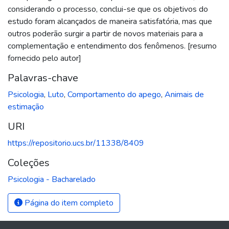
considerando o processo, conclui-se que os objetivos do
estudo foram alcançados de maneira satisfatória, mas que
outros poderão surgir a partir de novos materiais para a
complementação e entendimento dos fenômenos. [resumo
fornecido pelo autor]
Palavras-chave
Psicologia
,
Luto
,
Comportamento do apego
,
Animais de
estimação
URI
https://repositorio.ucs.br/11338/8409
Coleções
Psicologia - Bacharelado
Página do item completo