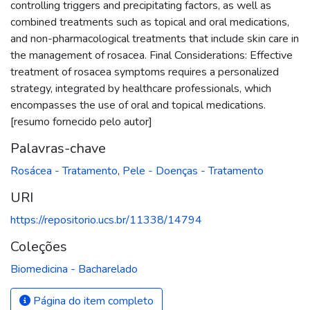
controlling triggers and precipitating factors, as well as
combined treatments such as topical and oral medications,
and non-pharmacological treatments that include skin care in
the management of rosacea. Final Considerations: Effective
treatment of rosacea symptoms requires a personalized
strategy, integrated by healthcare professionals, which
encompasses the use of oral and topical medications.
[resumo fornecido pelo autor]
Palavras-chave
Rosácea - Tratamento
,
Pele - Doenças - Tratamento
URI
https://repositorio.ucs.br/11338/14794
Coleções
Biomedicina - Bacharelado
Página do item completo