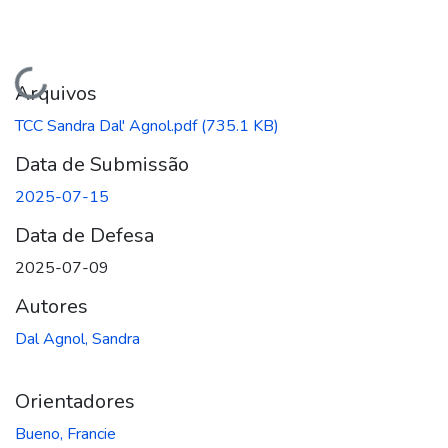
Carregando...
Arquivos
TCC Sandra Dal' Agnol.pdf
(735.1 KB)
Data de Submissão
2025-07-15
Data de Defesa
2025-07-09
Autores
Dal Agnol, Sandra
Orientadores
Bueno, Francie