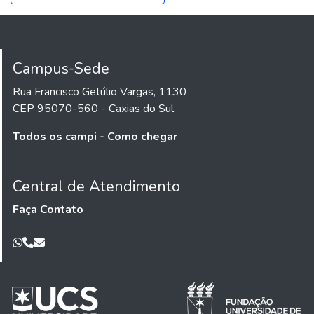
Campus-Sede
Rua Francisco Getúlio Vargas, 1130
CEP 95070-560 - Caxias do Sul
Todos os campi - Como chegar
Central de Atendimento
Faça Contato