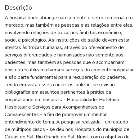
Descrição
A hospitalidade abrange não somente o setor comercial e o
mercado, mas também as pessoas e as relações entre elas,
envolvendo relações de troca, nos âmbitos econômico,
social e psicológico. As instituições de saúde devem estar
atentas às trocas humanas, através do oferecimento de
serviços diferenciados e humanizados não somente aos
pacientes, mas também às pessoas que o acompanham,
pois estes utilizam diversos serviços do ambiente hospitalar
e são parte fundamental para a recuperação do paciente.
Tendo em vista esses conceitos, utilizou-se revisão
bibliográfica em assuntos pertinentes à prática da
hospitalidade em hospitais - Hospitalidade, Hotelaria
Hospitalar e Serviços para Acompanhantes de
Convalescentes - a fim de promover um melhor
entendimento do tema. A pesquisa realizada - um estudo
de múltiplos casos - se deu nos Hospitais do município de
Caxias do Sul, Rio Grande do Sul, Brasil, com o objetivo de