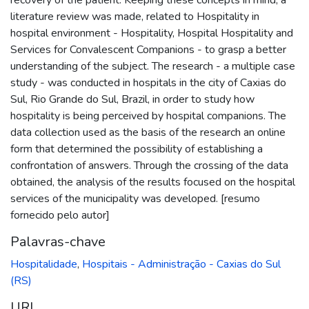
literature review was made, related to Hospitality in
hospital environment - Hospitality, Hospital Hospitality and
Services for Convalescent Companions - to grasp a better
understanding of the subject. The research - a multiple case
study - was conducted in hospitals in the city of Caxias do
Sul, Rio Grande do Sul, Brazil, in order to study how
hospitality is being perceived by hospital companions. The
data collection used as the basis of the research an online
form that determined the possibility of establishing a
confrontation of answers. Through the crossing of the data
obtained, the analysis of the results focused on the hospital
services of the municipality was developed. [resumo
fornecido pelo autor]
Palavras-chave
Hospitalidade
,
Hospitais - Administração - Caxias do Sul
(RS)
URI