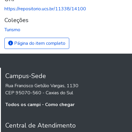
https://repositorio.ucs.br/11338/14100
Coleções
Turismo
Página do item completo
Campus-Sede
Rua Francisco Getúlio Vargas, 1130
CEP 95070-560 - Caxias do Sul
Todos os campi - Como chegar
Central de Atendimento