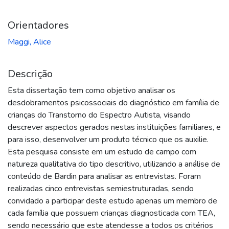
Orientadores
Maggi, Alice
Descrição
Esta dissertação tem como objetivo analisar os
desdobramentos psicossociais do diagnóstico em família de
crianças do Transtorno do Espectro Autista, visando
descrever aspectos gerados nestas instituições familiares, e
para isso, desenvolver um produto técnico que os auxilie.
Esta pesquisa consiste em um estudo de campo com
natureza qualitativa do tipo descritivo, utilizando a análise de
conteúdo de Bardin para analisar as entrevistas. Foram
realizadas cinco entrevistas semiestruturadas, sendo
convidado a participar deste estudo apenas um membro de
cada família que possuem crianças diagnosticada com TEA,
sendo necessário que este atendesse a todos os critérios