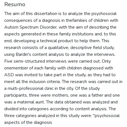
Resumo
The aim of this dissertation is to analyze the psychosocial
consequences of a diagnosis in thefamilies of children with
Autism Spectrum Disorder, with the aim of describing the
aspects generated in these family institutions and, to this
end, developing a technical product to help them. This
research consists of a qualitative, descriptive field study,
using Bardin's content analysis to analyze the interviews.
Five semi-structured interviews were carried out. Only
onemember of each family with children diagnosed with
ASD was invited to take part in the study, as they had to
meet all the inclusion criteria. The research was carried out in
a multi-professional clinic in the city. Of the study
participants, three were mothers, one was a father and one
was a maternal aunt. The data obtained was analyzed and
divided into categories according to content analysis. The
three categories analyzed in this study were: "psychosocial
aspects of the diagnosis