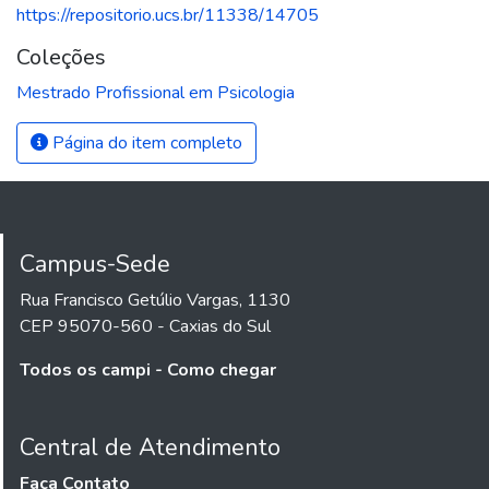
https://repositorio.ucs.br/11338/14705
Coleções
Mestrado Profissional em Psicologia
Página do item completo
Campus-Sede
Rua Francisco Getúlio Vargas, 1130
CEP 95070-560 - Caxias do Sul
Todos os campi - Como chegar
Central de Atendimento
Faça Contato