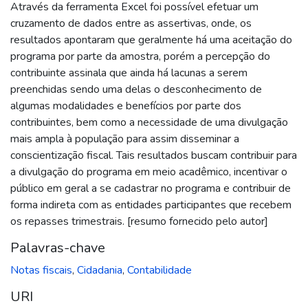
Através da ferramenta Excel foi possível efetuar um
cruzamento de dados entre as assertivas, onde, os
resultados apontaram que geralmente há uma aceitação do
programa por parte da amostra, porém a percepção do
contribuinte assinala que ainda há lacunas a serem
preenchidas sendo uma delas o desconhecimento de
algumas modalidades e benefícios por parte dos
contribuintes, bem como a necessidade de uma divulgação
mais ampla à população para assim disseminar a
conscientização fiscal. Tais resultados buscam contribuir para
a divulgação do programa em meio acadêmico, incentivar o
público em geral a se cadastrar no programa e contribuir de
forma indireta com as entidades participantes que recebem
os repasses trimestrais. [resumo fornecido pelo autor]
Palavras-chave
Notas fiscais
,
Cidadania
,
Contabilidade
URI