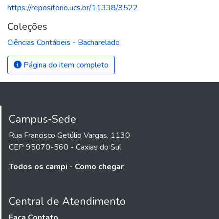
https://repositorio.ucs.br/11338/9522
Coleções
Ciências Contábeis - Bacharelado
Página do item completo
Campus-Sede
Rua Francisco Getúlio Vargas, 1130
CEP 95070-560 - Caxias do Sul
Todos os campi - Como chegar
Central de Atendimento
Faça Contato