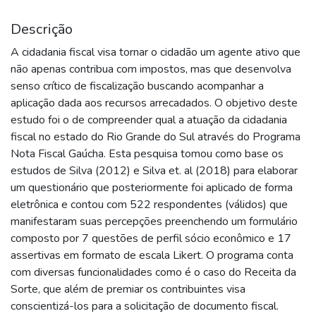
Descrição
A cidadania fiscal visa tornar o cidadão um agente ativo que
não apenas contribua com impostos, mas que desenvolva
senso crítico de fiscalização buscando acompanhar a
aplicação dada aos recursos arrecadados. O objetivo deste
estudo foi o de compreender qual a atuação da cidadania
fiscal no estado do Rio Grande do Sul através do Programa
Nota Fiscal Gaúcha. Esta pesquisa tomou como base os
estudos de Silva (2012) e Silva et. al (2018) para elaborar
um questionário que posteriormente foi aplicado de forma
eletrônica e contou com 522 respondentes (válidos) que
manifestaram suas percepções preenchendo um formulário
composto por 7 questões de perfil sócio econômico e 17
assertivas em formato de escala Likert. O programa conta
com diversas funcionalidades como é o caso do Receita da
Sorte, que além de premiar os contribuintes visa
conscientizá-los para a solicitação de documento fiscal.