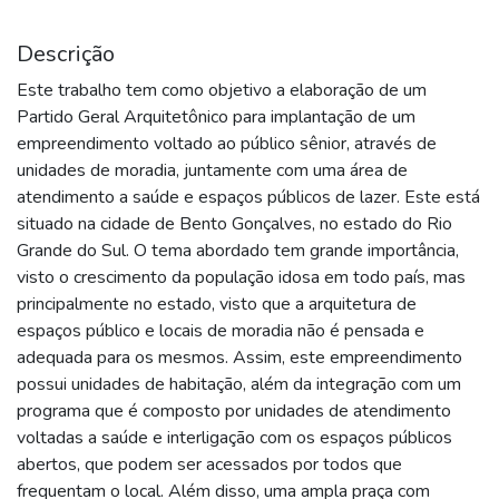
Descrição
Este trabalho tem como objetivo a elaboração de um
Partido Geral Arquitetônico para implantação de um
empreendimento voltado ao público sênior, através de
unidades de moradia, juntamente com uma área de
atendimento a saúde e espaços públicos de lazer. Este está
situado na cidade de Bento Gonçalves, no estado do Rio
Grande do Sul. O tema abordado tem grande importância,
visto o crescimento da população idosa em todo país, mas
principalmente no estado, visto que a arquitetura de
espaços público e locais de moradia não é pensada e
adequada para os mesmos. Assim, este empreendimento
possui unidades de habitação, além da integração com um
programa que é composto por unidades de atendimento
voltadas a saúde e interligação com os espaços públicos
abertos, que podem ser acessados por todos que
frequentam o local. Além disso, uma ampla praça com