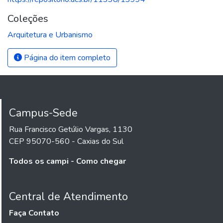
Coleções
Arquitetura e Urbanismo
Página do item completo
Campus-Sede
Rua Francisco Getúlio Vargas, 1130
CEP 95070-560 - Caxias do Sul
Todos os campi - Como chegar
Central de Atendimento
Faça Contato