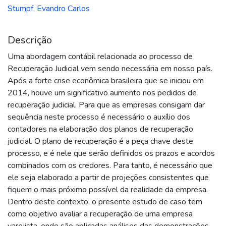
Stumpf, Evandro Carlos
Descrição
Uma abordagem contábil relacionada ao processo de
Recuperação Judicial vem sendo necessária em nosso país.
Após a forte crise econômica brasileira que se iniciou em
2014, houve um significativo aumento nos pedidos de
recuperação judicial. Para que as empresas consigam dar
sequência neste processo é necessário o auxílio dos
contadores na elaboração dos planos de recuperação
judicial. O plano de recuperação é a peça chave deste
processo, e é nele que serão definidos os prazos e acordos
combinados com os credores. Para tanto, é necessário que
ele seja elaborado a partir de projeções consistentes que
fiquem o mais próximo possível da realidade da empresa.
Dentro deste contexto, o presente estudo de caso tem
como objetivo avaliar a recuperação de uma empresa
varejista, onde são aplicadas análises das demonstrações