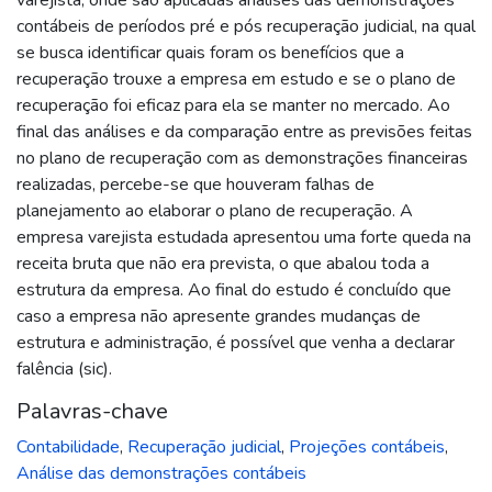
contábeis de períodos pré e pós recuperação judicial, na qual
se busca identificar quais foram os benefícios que a
recuperação trouxe a empresa em estudo e se o plano de
recuperação foi eficaz para ela se manter no mercado. Ao
final das análises e da comparação entre as previsões feitas
no plano de recuperação com as demonstrações financeiras
realizadas, percebe-se que houveram falhas de
planejamento ao elaborar o plano de recuperação. A
empresa varejista estudada apresentou uma forte queda na
receita bruta que não era prevista, o que abalou toda a
estrutura da empresa. Ao final do estudo é concluído que
caso a empresa não apresente grandes mudanças de
estrutura e administração, é possível que venha a declarar
falência (sic).
Palavras-chave
Contabilidade
,
Recuperação judicial
,
Projeções contábeis
,
Análise das demonstrações contábeis