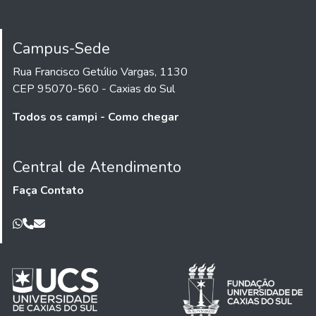
Campus-Sede
Rua Francisco Getúlio Vargas, 1130
CEP 95070-560 - Caxias do Sul
Todos os campi - Como chegar
Central de Atendimento
Faça Contato