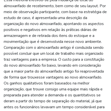
almoxarifado de recebimento, bem como de seu layout. Por
meio de observação participante, com base na estratégia de
estudo de caso, é apresentada uma descrição da
organização do novo almoxarifado, apontando os aspectos
positivos e negativos em relação às práticas diárias de
armazenagem e de retirada dos itens do estoque e a
movimentação que é desenvolvida nesse novo ambiente.
Comparação com o almoxarifado antigo é conduzida sendo
possível concluir que um local de trabalho mais organizado
traz vantagens para a empresa. O custo para a constituição
do novo almoxarifado foi baixo, levando em consideração
que a maior parte do almoxarifado antigo foi reaproveitada
de forma que trouxesse vantagens ao novo almoxarifado.
Os ganhos qualitativos foram baseados na melhor
organização, que trouxe consigo uma equipe mais rápida e
preparada para atender a demanda e os quantitativos se
deram a partir do tempo de separação do material, já que
antes os funcionários levavam um tempo considerável para