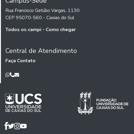
Campus-Sede
Rua Francisco Getúlio Vargas, 1130
CEP 95070-560 - Caxias do Sul
Todos os campi - Como chegar
Central de Atendimento
Faça Contato