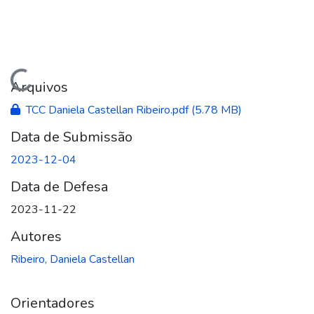
Carregando...
Arquivos
TCC Daniela Castellan Ribeiro.pdf
(5.78 MB)
Data de Submissão
2023-12-04
Data de Defesa
2023-11-22
Autores
Ribeiro, Daniela Castellan
Orientadores