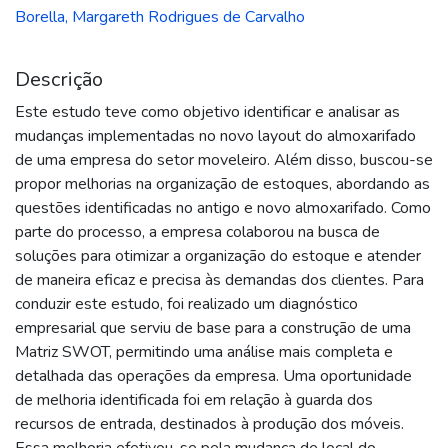
Borella, Margareth Rodrigues de Carvalho
Descrição
Este estudo teve como objetivo identificar e analisar as
mudanças implementadas no novo layout do almoxarifado
de uma empresa do setor moveleiro. Além disso, buscou-se
propor melhorias na organização de estoques, abordando as
questões identificadas no antigo e novo almoxarifado. Como
parte do processo, a empresa colaborou na busca de
soluções para otimizar a organização do estoque e atender
de maneira eficaz e precisa às demandas dos clientes. Para
conduzir este estudo, foi realizado um diagnóstico
empresarial que serviu de base para a construção de uma
Matriz SWOT, permitindo uma análise mais completa e
detalhada das operações da empresa. Uma oportunidade
de melhoria identificada foi em relação à guarda dos
recursos de entrada, destinados à produção dos móveis.
Essa melhoria efetivou-se pela mudança de local do