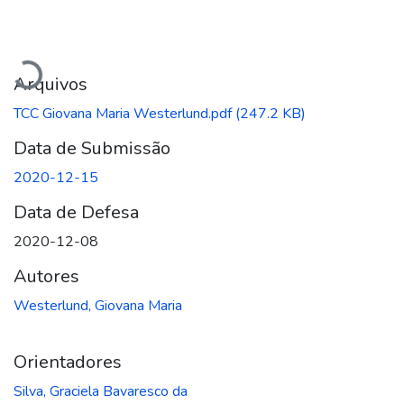
Carregando...
Arquivos
TCC Giovana Maria Westerlund.pdf
(247.2 KB)
Data de Submissão
2020-12-15
Data de Defesa
2020-12-08
Autores
Westerlund, Giovana Maria
Orientadores
Silva, Graciela Bavaresco da