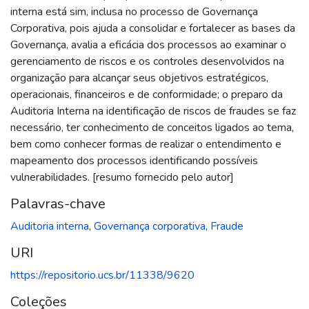
interna está sim, inclusa no processo de Governança
Corporativa, pois ajuda a consolidar e fortalecer as bases da
Governança, avalia a eficácia dos processos ao examinar o
gerenciamento de riscos e os controles desenvolvidos na
organização para alcançar seus objetivos estratégicos,
operacionais, financeiros e de conformidade; o preparo da
Auditoria Interna na identificação de riscos de fraudes se faz
necessário, ter conhecimento de conceitos ligados ao tema,
bem como conhecer formas de realizar o entendimento e
mapeamento dos processos identificando possíveis
vulnerabilidades. [resumo fornecido pelo autor]
Palavras-chave
Auditoria interna
,
Governança corporativa
,
Fraude
URI
https://repositorio.ucs.br/11338/9620
Coleções