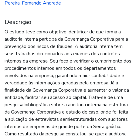
Pereira, Fernando Andrade
Descrição
O estudo teve como objetivo identificar de que forma a
auditoria interna participa da Governança Corporativa para a
prevenção dos riscos de fraudes. A auditoria interna tem
seus trabalhos direcionados aos exames dos controles
internos da empresa. Seu foco é verificar o cumprimento dos
procedimentos internos em todos os departamentos
envolvidos na empresa, garantindo maior confiabilidade e
veracidade às informações geradas pela empresa. Já a
finalidade da Governança Corporativa é aumentar o valor da
entidade, facilitar seu acesso ao capital. Trata-se de uma
pesquisa bibliográfica sobre a auditoria interna na estrutura
da Governança Corporativa e estudo de caso, onde foi feita
a aplicação de entrevistas semiestruturadas com auditores
internos de empresas de grande porte da Serra gaúcha.
Como resultado da pesquisa constatou-se que: a auditoria