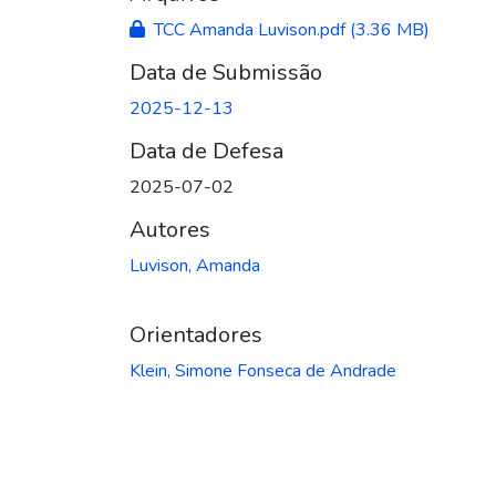
TCC Amanda Luvison.pdf
(3.36 MB)
Data de Submissão
2025-12-13
Data de Defesa
2025-07-02
Autores
Luvison, Amanda
Orientadores
Klein, Simone Fonseca de Andrade