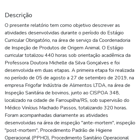
Descrição
O presente relatório tem como objetivo descrever as
atividades desenvolvidas durante o período do Estágio
Curricular Obrigatório, na área de serviço da Coordenadoria
de Inspeção de Produtos de Origem Animal. O Estágio
curricular totalizou 440 horas sob orientação acadêmica da
Professora Doutora Michelle da Silva Gonçalves e foi
desenvolvida em duas etapas. A primeira etapa foi realizada
no período de 05 de agosto a 27 de setembro de 2019, na
empresa Frigofar Indústria de Alimentos LTDA, na área de
Inspeção Sanitária de bovinos, junto ao CISPOA 348,
localizado na cidade de Farroupilha/RS, sob supervisão do
Médico Vinícius Machado Passos, totalizando 320 horas.
Foram acompanhadas diariamente as atividades
desenvolvidas na área de inspeção "ante-mortem", inspeção
"post-mortem", Procedimento Padrão de Higiene
Operacional (PPHO), Procedimento Sanitário Operacional