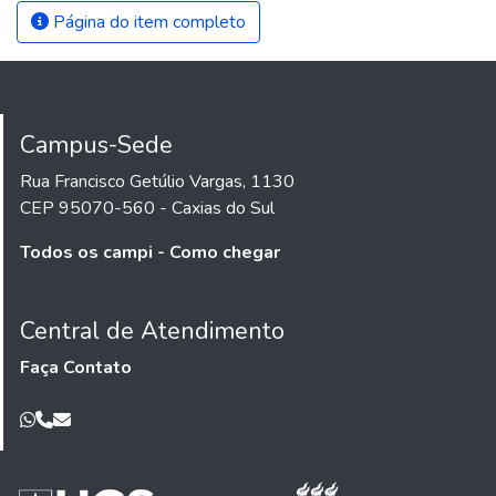
Página do item completo
Campus-Sede
Rua Francisco Getúlio Vargas, 1130
CEP 95070-560 - Caxias do Sul
Todos os campi - Como chegar
Central de Atendimento
Faça Contato