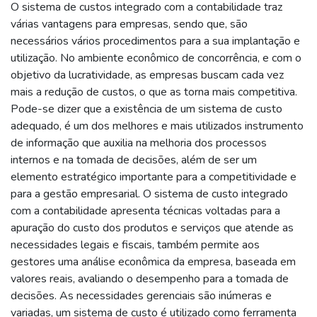
O sistema de custos integrado com a contabilidade traz
várias vantagens para empresas, sendo que, são
necessários vários procedimentos para a sua implantação e
utilização. No ambiente econômico de concorrência, e com o
objetivo da lucratividade, as empresas buscam cada vez
mais a redução de custos, o que as torna mais competitiva.
Pode-se dizer que a existência de um sistema de custo
adequado, é um dos melhores e mais utilizados instrumento
de informação que auxilia na melhoria dos processos
internos e na tomada de decisões, além de ser um
elemento estratégico importante para a competitividade e
para a gestão empresarial. O sistema de custo integrado
com a contabilidade apresenta técnicas voltadas para a
apuração do custo dos produtos e serviços que atende as
necessidades legais e fiscais, também permite aos
gestores uma análise econômica da empresa, baseada em
valores reais, avaliando o desempenho para a tomada de
decisões. As necessidades gerenciais são inúmeras e
variadas, um sistema de custo é utilizado como ferramenta