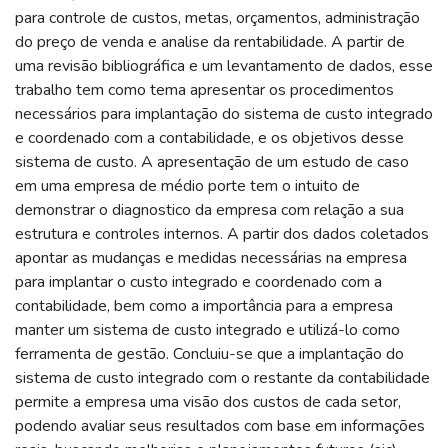
para controle de custos, metas, orçamentos, administração
do preço de venda e analise da rentabilidade. A partir de
uma revisão bibliográfica e um levantamento de dados, esse
trabalho tem como tema apresentar os procedimentos
necessários para implantação do sistema de custo integrado
e coordenado com a contabilidade, e os objetivos desse
sistema de custo. A apresentação de um estudo de caso
em uma empresa de médio porte tem o intuito de
demonstrar o diagnostico da empresa com relação a sua
estrutura e controles internos. A partir dos dados coletados
apontar as mudanças e medidas necessárias na empresa
para implantar o custo integrado e coordenado com a
contabilidade, bem como a importância para a empresa
manter um sistema de custo integrado e utilizá-lo como
ferramenta de gestão. Concluiu-se que a implantação do
sistema de custo integrado com o restante da contabilidade
permite a empresa uma visão dos custos de cada setor,
podendo avaliar seus resultados com base em informações