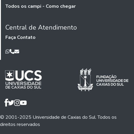
Todos os campi - Como chegar
Central de Atendimento
Faça Contato
© 2001-2025 Universidade de Caxias do Sul. Todos os
direitos reservados