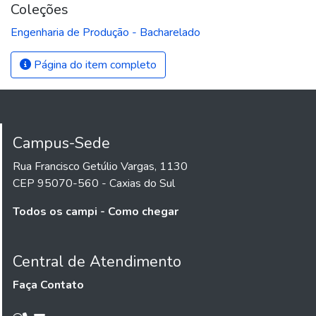
Coleções
Engenharia de Produção - Bacharelado
Página do item completo
Campus-Sede
Rua Francisco Getúlio Vargas, 1130
CEP 95070-560 - Caxias do Sul
Todos os campi - Como chegar
Central de Atendimento
Faça Contato