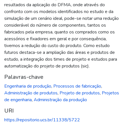
resultados da aplicação do DFMA, onde através do
confronto com os modelos identificados no estudo e da
simulação de um cenário ideal, pode-se notar uma redução
considerável do número de componentes, tantos os
fabricados pela empresa, quanto os comprados como os
acessórios e fixadores em geral e por consequência,
tivemos a redução do custo do produto. Como estudo
futuros destaca-se a ampliação das áreas e produtos de
estudo, a integração dos times de projeto e estudos para
automatização do projeto de produtos (sic).
Palavras-chave
Engenharia de produção
,
Processos de fabricação
,
Administração de produtos
,
Projeto de produtos
,
Projetos
de engenharia
,
Administração da produção
URI
https://repositorio.ucs.br/11338/5722