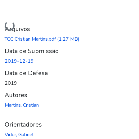
Carregando...
Arquivos
TCC Cristian Martins.pdf
(1.27 MB)
Data de Submissão
2019-12-19
Data de Defesa
2019
Autores
Martins, Cristian
Orientadores
Vidor, Gabriel