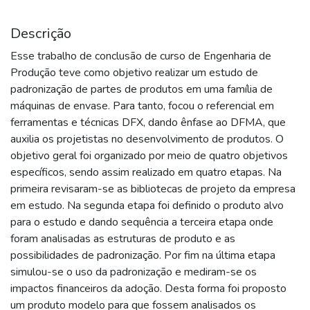
Descrição
Esse trabalho de conclusão de curso de Engenharia de
Produção teve como objetivo realizar um estudo de
padronização de partes de produtos em uma família de
máquinas de envase. Para tanto, focou o referencial em
ferramentas e técnicas DFX, dando ênfase ao DFMA, que
auxilia os projetistas no desenvolvimento de produtos. O
objetivo geral foi organizado por meio de quatro objetivos
específicos, sendo assim realizado em quatro etapas. Na
primeira revisaram-se as bibliotecas de projeto da empresa
em estudo. Na segunda etapa foi definido o produto alvo
para o estudo e dando sequência a terceira etapa onde
foram analisadas as estruturas de produto e as
possibilidades de padronização. Por fim na última etapa
simulou-se o uso da padronização e mediram-se os
impactos financeiros da adoção. Desta forma foi proposto
um produto modelo para que fossem analisados os