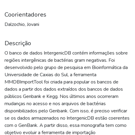
Coorientadores
Dalzochio, Jovani
Descrição
O banco de dados IntergenicDB contém informações sobre
regiões intergênicas de bactérias gram negativas. Foi
desenvolvido pelo grupo de pesquisa em Bioinformática da
Universidade de Caxias do Sul, a ferramenta
MMDBImportTool foi criada para popular os bancos de
dados a partir dos dados extraídos dos bancos de dados
públicos Genbank e Kegg. Nos últimos anos ocorreram
mudanças no acesso e nos arquivos de bactérias
disponibilizados pelo Genbank. Com isso, é preciso verificar
se os dados armazenados no IntergenicDB estão coerentes
com o GenBank. A partir disso, essa monografia tem como
objetivo evoluir a ferramenta de importação