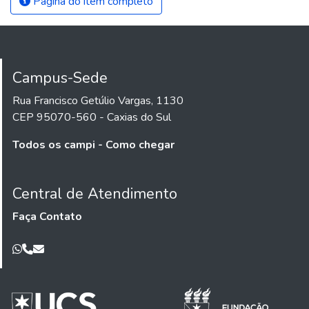
Página do item completo
Campus-Sede
Rua Francisco Getúlio Vargas, 1130
CEP 95070-560 - Caxias do Sul
Todos os campi - Como chegar
Central de Atendimento
Faça Contato