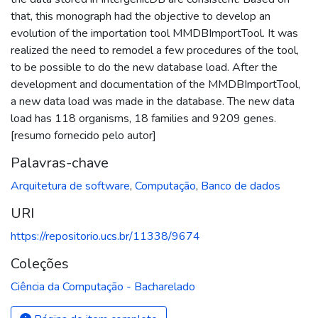
that, this monograph had the objective to develop an
evolution of the importation tool MMDBImportTool. It was
realized the need to remodel a few procedures of the tool,
to be possible to do the new database load. After the
development and documentation of the MMDBImportTool,
a new data load was made in the database. The new data
load has 118 organisms, 18 families and 9209 genes.
[resumo fornecido pelo autor]
Palavras-chave
Arquitetura de software
,
Computação
,
Banco de dados
URI
https://repositorio.ucs.br/11338/9674
Coleções
Ciência da Computação - Bacharelado