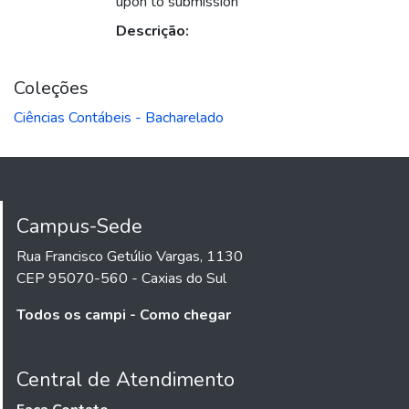
upon to submission
Descrição:
Coleções
Ciências Contábeis - Bacharelado
Campus-Sede
Rua Francisco Getúlio Vargas, 1130
CEP 95070-560 - Caxias do Sul
Todos os campi - Como chegar
Central de Atendimento