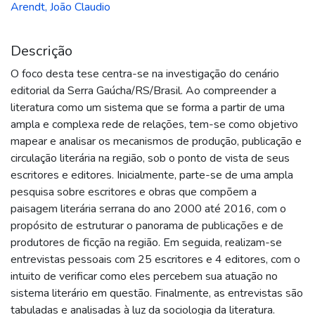
Arendt, João Claudio
Descrição
O foco desta tese centra-se na investigação do cenário
editorial da Serra Gaúcha/RS/Brasil. Ao compreender a
literatura como um sistema que se forma a partir de uma
ampla e complexa rede de relações, tem-se como objetivo
mapear e analisar os mecanismos de produção, publicação e
circulação literária na região, sob o ponto de vista de seus
escritores e editores. Inicialmente, parte-se de uma ampla
pesquisa sobre escritores e obras que compõem a
paisagem literária serrana do ano 2000 até 2016, com o
propósito de estruturar o panorama de publicações e de
produtores de ficção na região. Em seguida, realizam-se
entrevistas pessoais com 25 escritores e 4 editores, com o
intuito de verificar como eles percebem sua atuação no
sistema literário em questão. Finalmente, as entrevistas são
tabuladas e analisadas à luz da sociologia da literatura.