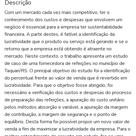
Descrição
Com um mercado cada vez mais competitivo, ter o
conhecimento dos custos e despesas que envolvem um
negócio é essencial para a empresa ter sustentabilidade
financeira. A partir destes, é fatível a identificação da
lucratividade que o produto ou serviço está gerando e se o
retorno que a empresa está obtendo é atraente no
mercado. Neste contexto, o trabalho apresenta um estudo
de caso de uma fornecedora de refeições no município de
Taquari/RS. O principal objetivo do estudo foi a identificação
do percentual frente ao valor de venda que é revertido em
lucratividade. Para que o objetivo fosse atingido, foi
necessário a verificação dos custos e despesas do processo
de preparação das refeições, a apuração do custo unitário
pelos métodos absorção e variável, a apuração da margem
de contribuição, a margem de segurança e o ponto de
equilíbrio, Desta forma foi possível propor um novo valor de
venda a fim de maximizar a lucratividade da empresa. Para o