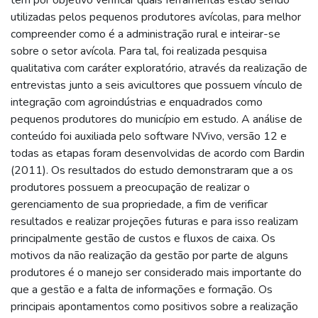
utilizadas pelos pequenos produtores avícolas, para melhor
compreender como é a administração rural e inteirar-se
sobre o setor avícola. Para tal, foi realizada pesquisa
qualitativa com caráter exploratório, através da realização de
entrevistas junto a seis avicultores que possuem vínculo de
integração com agroindústrias e enquadrados como
pequenos produtores do município em estudo. A análise de
conteúdo foi auxiliada pelo software NVivo, versão 12 e
todas as etapas foram desenvolvidas de acordo com Bardin
(2011). Os resultados do estudo demonstraram que a os
produtores possuem a preocupação de realizar o
gerenciamento de sua propriedade, a fim de verificar
resultados e realizar projeções futuras e para isso realizam
principalmente gestão de custos e fluxos de caixa. Os
motivos da não realização da gestão por parte de alguns
produtores é o manejo ser considerado mais importante do
que a gestão e a falta de informações e formação. Os
principais apontamentos como positivos sobre a realização