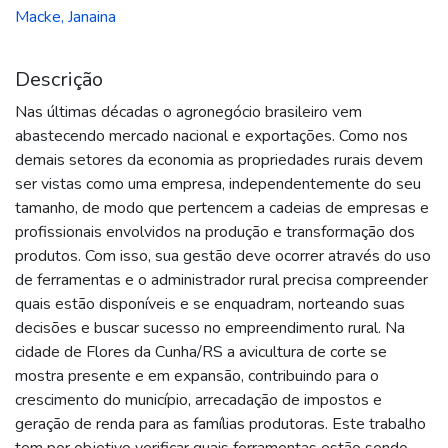
Macke, Janaina
Descrição
Nas últimas décadas o agronegócio brasileiro vem
abastecendo mercado nacional e exportações. Como nos
demais setores da economia as propriedades rurais devem
ser vistas como uma empresa, independentemente do seu
tamanho, de modo que pertencem a cadeias de empresas e
profissionais envolvidos na produção e transformação dos
produtos. Com isso, sua gestão deve ocorrer através do uso
de ferramentas e o administrador rural precisa compreender
quais estão disponíveis e se enquadram, norteando suas
decisões e buscar sucesso no empreendimento rural. Na
cidade de Flores da Cunha/RS a avicultura de corte se
mostra presente e em expansão, contribuindo para o
crescimento do município, arrecadação de impostos e
geração de renda para as famílias produtoras. Este trabalho
tem por objetivo verificar quais ferramentas estão sendo