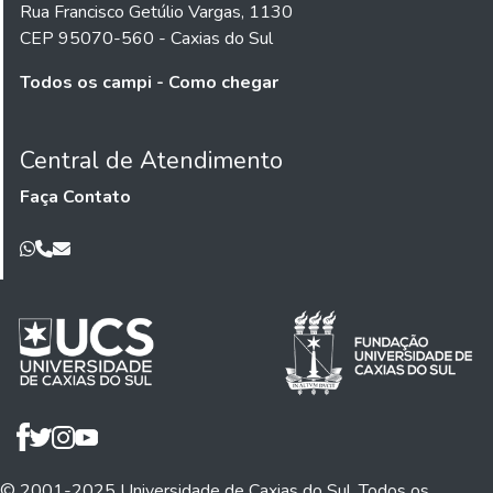
Rua Francisco Getúlio Vargas, 1130
CEP 95070-560 - Caxias do Sul
Todos os campi - Como chegar
Central de Atendimento
Faça Contato
© 2001-2025 Universidade de Caxias do Sul. Todos os