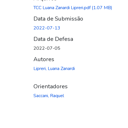
TCC Luana Zanardi Lipreri.pdf
(1.07 MB)
Data de Submissão
2022-07-13
Data de Defesa
2022-07-05
Autores
Lipreri, Luana Zanardi
Orientadores
Saccani, Raquel