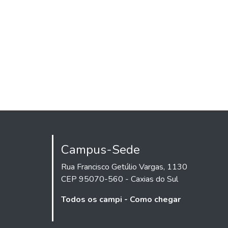
Campus-Sede
Rua Francisco Getúlio Vargas, 1130
CEP 95070-560 - Caxias do Sul
Todos os campi - Como chegar