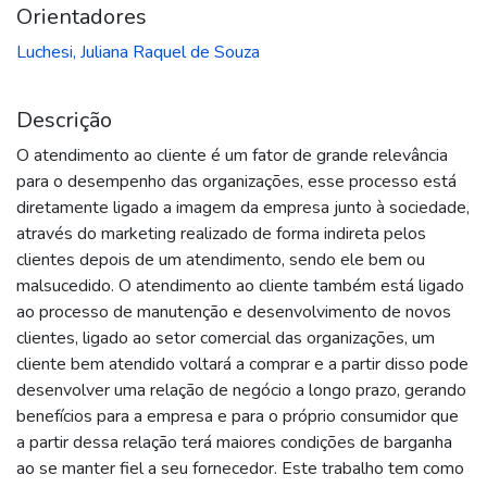
Orientadores
Luchesi, Juliana Raquel de Souza
Descrição
O atendimento ao cliente é um fator de grande relevância
para o desempenho das organizações, esse processo está
diretamente ligado a imagem da empresa junto à sociedade,
através do marketing realizado de forma indireta pelos
clientes depois de um atendimento, sendo ele bem ou
malsucedido. O atendimento ao cliente também está ligado
ao processo de manutenção e desenvolvimento de novos
clientes, ligado ao setor comercial das organizações, um
cliente bem atendido voltará a comprar e a partir disso pode
desenvolver uma relação de negócio a longo prazo, gerando
benefícios para a empresa e para o próprio consumidor que
a partir dessa relação terá maiores condições de barganha
ao se manter fiel a seu fornecedor. Este trabalho tem como