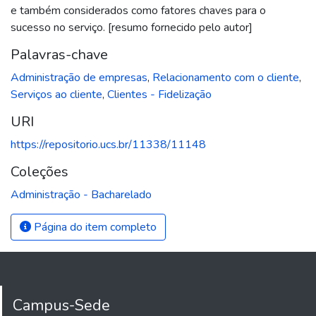
e também considerados como fatores chaves para o
sucesso no serviço. [resumo fornecido pelo autor]
Palavras-chave
Administração de empresas
,
Relacionamento com o cliente
,
Serviços ao cliente
,
Clientes - Fidelização
URI
https://repositorio.ucs.br/11338/11148
Coleções
Administração - Bacharelado
Página do item completo
Campus-Sede