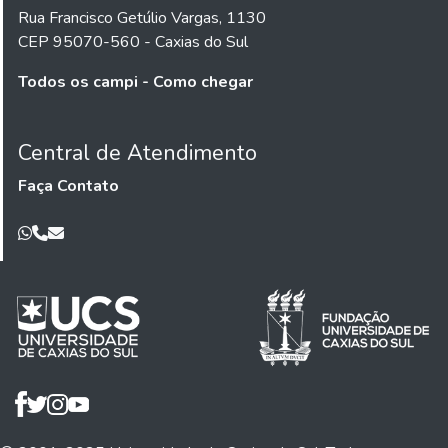
Rua Francisco Getúlio Vargas, 1130
CEP 95070-560 - Caxias do Sul
Todos os campi - Como chegar
Central de Atendimento
Faça Contato