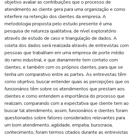
objetivo avaliar as contribuições que o processo de
atendimento ao cliente gera para uma organização e como
interfere na retenção dos clientes da empresa. A
metodologia proposta pelo estudo presente é uma
pesquisa de natureza qualitativa, de nível exploratório
através de estudo de caso e triangulação de dados. A
coleta dos dados será realizada através de entrevistas com
pessoas que trabalham em uma empresa de porte médio
do ramo industrial, e que diariamente tem contato com
clientes, e também com os próprios clientes, para que se
tenha um comparativo entre as partes. As entrevistas têm
como objetivo, buscar entender quais as percepções que os
funcionários têm sobre os atendimentos que prestam aos
clientes e como entendem a importância do processo que
realizam, comparando com a expectativa que cliente tem ao
buscar tal atendimento, assim, funcionários e clientes foram
questionados sobre fatores considerados relevantes para
um bom atendimento, agilidade, empatia, burocracia,
conhecimento, foram termos citados durante as entrevistas