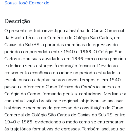
Souza, José Edimar de
Descrição
O presente estudo investigou a história do Curso Comercial
da Escola Técnica do Comércio do Colégio São Carlos, em
Caxias do Sul/RS, a partir das memórias de egressas do
período compreendido entre 1940 e 1969. O Colégio São
Carlos iniciou suas atividades em 1936 com o curso primário
e dedicou seus esforços à educação feminina. Devido ao
crescimento econômico da cidade no período estudado, a
escola buscou adaptar-se aos novos tempos e, em 1940,
passou a oferecer o Curso Técnico do Comércio, anexo ao
Colégio do Carmo, formando peritas-contadoras. Mediante a
contextualização brasileira e regional, objetivou-se analisar
histórias e memórias do processo de constituição do Curso
Comercial do Colégio São Carlos de Caxias do Sul/RS, entre
1940 e 1969, evidenciando o modo como se entremearam
às trajetórias formativas de egressas. Também, analisou-se