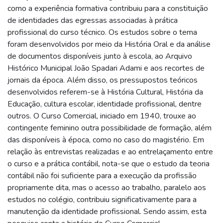
como a experiência formativa contribuiu para a constituição
de identidades das egressas associadas à prática
profissional do curso técnico. Os estudos sobre o tema
foram desenvolvidos por meio da História Oral e da análise
de documentos disponíveis junto à escola, ao Arquivo
Histórico Municipal João Spadari Adami e aos recortes de
jornais da época. Além disso, os pressupostos teóricos
desenvolvidos referem-se à História Cultural, História da
Educação, cultura escolar, identidade profissional, dentre
outros. O Curso Comercial, iniciado em 1940, trouxe ao
contingente feminino outra possibilidade de formação, além
das disponíveis à época, como no caso do magistério. Em
relação às entrevistas realizadas e ao entrelaçamento entre
o curso e a prática contábil, nota-se que o estudo da teoria
contábil não foi suficiente para a execução da profissão
propriamente dita, mas o acesso ao trabalho, paralelo aos
estudos no colégio, contribuiu significativamente para a
manutenção da identidade profissional. Sendo assim, esta