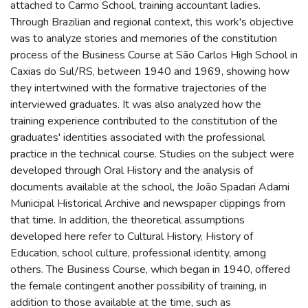
attached to Carmo School, training accountant ladies.
Through Brazilian and regional context, this work's objective
was to analyze stories and memories of the constitution
process of the Business Course at São Carlos High School in
Caxias do Sul/RS, between 1940 and 1969, showing how
they intertwined with the formative trajectories of the
interviewed graduates. It was also analyzed how the
training experience contributed to the constitution of the
graduates' identities associated with the professional
practice in the technical course. Studies on the subject were
developed through Oral History and the analysis of
documents available at the school, the João Spadari Adami
Municipal Historical Archive and newspaper clippings from
that time. In addition, the theoretical assumptions
developed here refer to Cultural History, History of
Education, school culture, professional identity, among
others. The Business Course, which began in 1940, offered
the female contingent another possibility of training, in
addition to those available at the time, such as