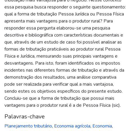
essa pesquisa busca responder o seguinte questionamento:
qual a forma de tributação Pessoa Jurídica ou Pessoa Física
apresenta mais vantagens para o produtor rural? Para
responder essa pergunta elaborou-se uma pesquisa
descritiva e bibliográfica com características documentais e
que, através de um estudo de caso foi possível analisar as
formas de tributação praticáveis ao produtor rural Pessoa
Física e Jurídica, mensurando suas principais vantagens e
desvantagens. Para isto, foram identificados os impostos
incidentes nas diferentes formas de tributação e através da
demonstração dos resultados, uma análise comparativa
pode ser realizada para verificar qual a mais vantajosa,
sendo estes os objetivos específicos do presente estudo.
Concluiu-se que a forma de tributação que possui mais
vantagens para o produtor rural é a de Pessoa Física (sic).
Palavras-chave
Planejamento tributário
,
Economia agrícola
,
Economia
,