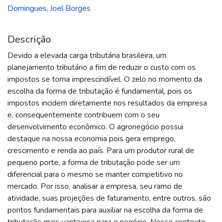
Domingues, Joel Borges
Descrição
Devido a elevada carga tributária brasileira, um
planejamento tributário a fim de reduzir o custo com os
impostos se torna imprescindível. O zelo no momento da
escolha da forma de tributação é fundamental, pois os
impostos incidem diretamente nos resultados da empresa
e, consequentemente contribuem com o seu
desenvolvimento econômico. O agronegócio possui
destaque na nossa economia pois gera emprego,
crescimento e renda ao país. Para um produtor rural de
pequeno porte, a forma de tributação pode ser um
diferencial para o mesmo se manter competitivo no
mercado. Por isso, analisar a empresa, seu ramo de
atividade, suas projeções de faturamento, entre outros, são
pontos fundamentais para auxiliar na escolha da forma de
tributação mais vantajosa para o negócio. Nesse contexto