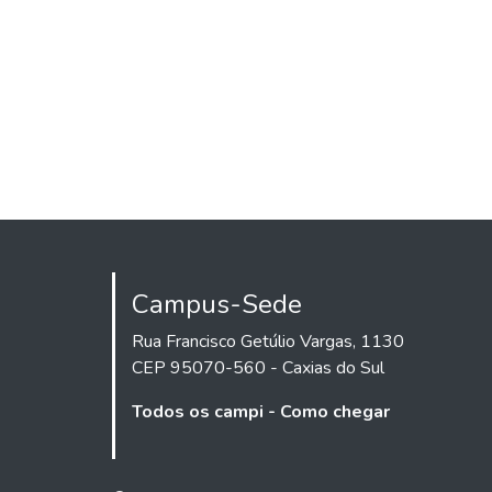
Campus-Sede
Rua Francisco Getúlio Vargas, 1130
CEP 95070-560 - Caxias do Sul
Todos os campi - Como chegar