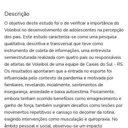
Descrição
O objetivo deste estudo foi o de verificar a importância do
Voleibol no desenvolvimento de adolescentes na percepção
dos pais. Este estudo caracteriza-se como uma pesquisa
qualitativa, descritiva e transversal que teve como
instrumento de coleta de informações, uma entrevista
semiestruturada realizada com quatro pais ou responsáveis
de atletas de Voleibol de uma equipe de Caxias do Sul - RS.
Os resultados apontaram que a entrada no esporte foi
influenciada pelo contexto da pandemia e motivada por
familiares, revelando, inicialmente, sentimentos de
insegurança, ansiedade e baixa autoestima. Fisicamente,
embora tenham ocorrido benefícios como emagrecimento e
ganho de força, também surgiram desafios como lesões por
movimentos repetitivos e cansaço no decorrer da rotina,
exigindo intervenções como musculação e quiropraxia. No
âmbito pessoal e social, observou-se um impacto