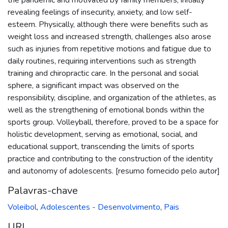
revealing feelings of insecurity, anxiety, and low self-
esteem. Physically, although there were benefits such as
weight loss and increased strength, challenges also arose
such as injuries from repetitive motions and fatigue due to
daily routines, requiring interventions such as strength
training and chiropractic care. In the personal and social
sphere, a significant impact was observed on the
responsibility, discipline, and organization of the athletes, as
well as the strengthening of emotional bonds within the
sports group. Volleyball, therefore, proved to be a space for
holistic development, serving as emotional, social, and
educational support, transcending the limits of sports
practice and contributing to the construction of the identity
and autonomy of adolescents. [resumo fornecido pelo autor]
Palavras-chave
Voleibol
,
Adolescentes - Desenvolvimento
,
Pais
URI