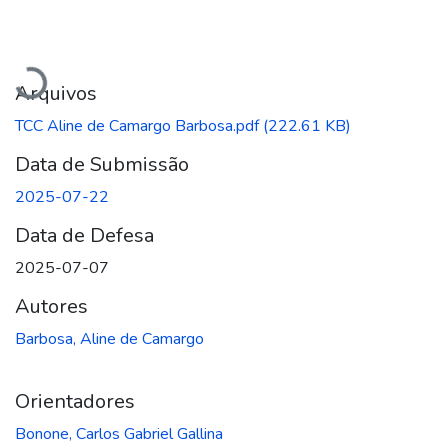
Carregando...
Arquivos
TCC Aline de Camargo Barbosa.pdf
(222.61 KB)
Data de Submissão
2025-07-22
Data de Defesa
2025-07-07
Autores
Barbosa, Aline de Camargo
Orientadores
Bonone, Carlos Gabriel Gallina