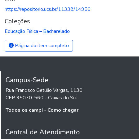
https://repositorio.ucs.br/11338/14950
Coleções
Educação Física – Bacharelado
Página do item completo
Campus-Sede
Rua Francisco Getúlio Vargas, 1130
CEP 95070-560 - Caxias do Sul
Todos os campi - Como chegar
Central de Atendimento