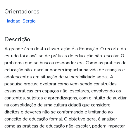
Orientadores
Haddad, Sérgio
Descrição
A grande área desta dissertação é a Educação. O recorte do
estudo foi a análise de práticas de educação não-escolar. O
problema que se buscou responder era: Como as práticas de
educação não-escolar podem impactar na vida de crianças e
adolescentes em situação de vulnerabilidade social. A
pesquisa procura explorar como vem sendo construídas
essas práticas em espaços não-escolares, envolvendo os
contextos, sujeitos e aprendizagens, com o intuito de auxiliar
na consolidação de uma cultura cidadã que considere
direitos e deveres não se conformando e limitando ao
conceito de educação formal. O objetivo geral é analisar
como as práticas de educação não-escolar, podem impactar