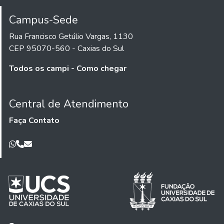
Campus-Sede
Rua Francisco Getúlio Vargas, 1130
CEP 95070-560 - Caxias do Sul
Todos os campi - Como chegar
Central de Atendimento
Faça Contato