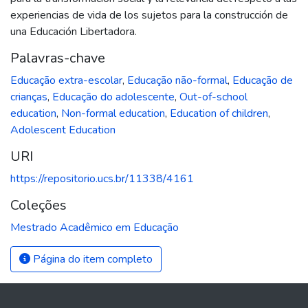
experiencias de vida de los sujetos para la construcción de
una Educación Libertadora.
Palavras-chave
Educação extra-escolar
,
Educação não-formal
,
Educação de
crianças
,
Educação do adolescente
,
Out-of-school
education
,
Non-formal education
,
Education of children
,
Adolescent Education
URI
https://repositorio.ucs.br/11338/4161
Coleções
Mestrado Acadêmico em Educação
Página do item completo