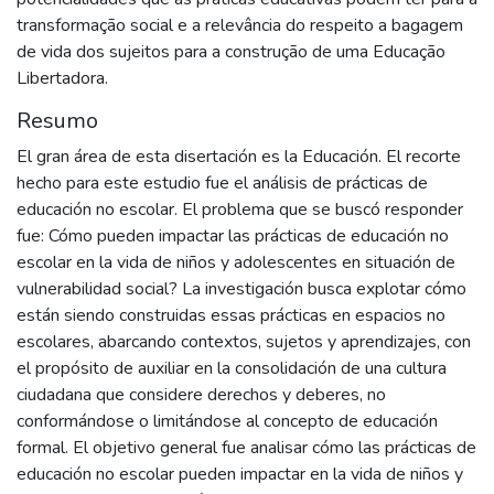
transformação social e a relevância do respeito a bagagem
de vida dos sujeitos para a construção de uma Educação
Libertadora.
Resumo
El gran área de esta disertación es la Educación. El recorte
hecho para este estudio fue el análisis de prácticas de
educación no escolar. El problema que se buscó responder
fue: Cómo pueden impactar las prácticas de educación no
escolar en la vida de niños y adolescentes en situación de
vulnerabilidad social? La investigación busca explotar cómo
están siendo construidas essas prácticas en espacios no
escolares, abarcando contextos, sujetos y aprendizajes, con
el propósito de auxiliar en la consolidación de una cultura
ciudadana que considere derechos y deberes, no
conformándose o limitándose al concepto de educación
formal. El objetivo general fue analisar cómo las prácticas de
educación no escolar pueden impactar en la vida de niños y