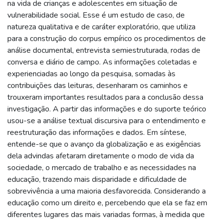
na vida de crianças e adolescentes em situação de
vulnerabilidade social. Esse é um estudo de caso, de
natureza qualitativa e de caráter exploratório, que utiliza
para a construção do corpus empírico os procedimentos de
análise documental, entrevista semiestruturada, rodas de
conversa e diário de campo. As informações coletadas e
experienciadas ao longo da pesquisa, somadas às
contribuições das leituras, desenharam os caminhos e
trouxeram importantes resultados para a conclusão dessa
investigação. A partir das informações e do suporte teórico
usou-se a análise textual discursiva para o entendimento e
reestruturação das informações e dados. Em síntese,
entende-se que o avanço da globalização e as exigências
dela advindas afetaram diretamente o modo de vida da
sociedade, o mercado de trabalho e as necessidades na
educação, trazendo mais disparidade e dificuldade de
sobrevivência a uma maioria desfavorecida. Considerando a
educação como um direito e, percebendo que ela se faz em
diferentes lugares das mais variadas formas, à medida que