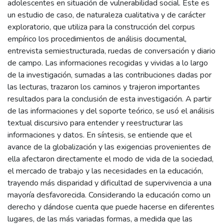
adolescentes en situación de vulnerabilidad social. Este es
un estudio de caso, de naturaleza cualitativa y de carácter
exploratorio, que utiliza para la construcción del corpus
empírico los procedimientos de análisis documental,
entrevista semiestructurada, ruedas de conversación y diario
de campo. Las informaciones recogidas y vividas a lo largo
de la investigación, sumadas a las contribuciones dadas por
las lecturas, trazaron los caminos y trajeron importantes
resultados para la conclusión de esta investigación. A partir
de las informaciones y del soporte teórico, se usó el análisis
textual discursivo para entender y reestructurar las
informaciones y datos. En síntesis, se entiende que el
avance de la globalización y las exigencias provenientes de
ella afectaron directamente el modo de vida de la sociedad,
el mercado de trabajo y las necesidades en la educación,
trayendo más disparidad y dificultad de supervivencia a una
mayoría desfavorecida. Considerando la educación como un
derecho y dándose cuenta que puede hacerse en diferentes
lugares, de las más variadas formas, a medida que las