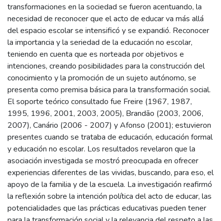
transformaciones en la sociedad se fueron acentuando, la
necesidad de reconocer que el acto de educar va más allá
del espacio escolar se intensificó y se expandió. Reconocer
la importancia y la seriedad de la educación no escolar,
teniendo en cuenta que es norteada por objetivos e
intenciones, creando posibilidades para la construcción del
conocimiento y la promoción de un sujeto autónomo, se
presenta como premisa básica para la transformación social.
El soporte teórico consultado fue Freire (1967, 1987,
1995, 1996, 2001, 2003, 2005), Brandão (2003, 2006,
2007), Canário (2006 - 2007) y Afonso (2001); estuvieron
presentes cuando se trataba de educación, educación formal
y educación no escolar. Los resultados revelaron que la
asociación investigada se mostró preocupada en ofrecer
experiencias diferentes de las vividas, buscando, para eso, el
apoyo de la familia y de la escuela. La investigación reafirmó
la reflexión sobre la intención política del acto de educar, las
potencialidades que las prácticas educativas pueden tener
para la transformación social y la relevancia del respeto a las